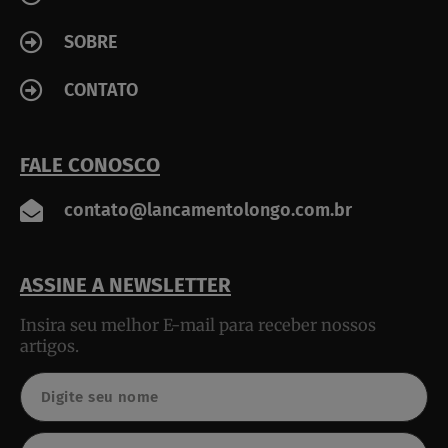
SOBRE
CONTATO
FALE CONOSCO
contato@lancamentolongo.com.br
ASSINE A NEWSLETTER
Insira seu melhor E-mail para receber nossos
artigos.
Nome
Email