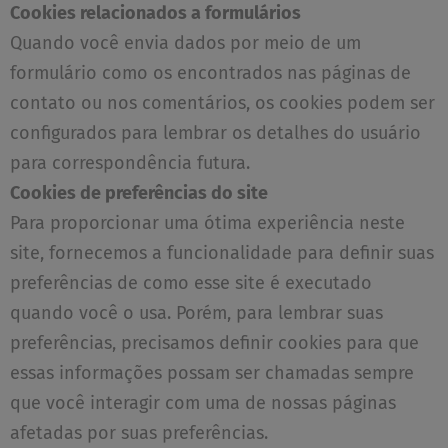
Cookies relacionados a formulários
Quando você envia dados por meio de um
formulário como os encontrados nas páginas de
contato ou nos comentários, os cookies podem ser
configurados para lembrar os detalhes do usuário
para correspondência futura.
Cookies de preferências do site
Para proporcionar uma ótima experiência neste
site, fornecemos a funcionalidade para definir suas
preferências de como esse site é executado
quando você o usa. Porém, para lembrar suas
preferências, precisamos definir cookies para que
essas informações possam ser chamadas sempre
que você interagir com uma de nossas páginas
afetadas por suas preferências.