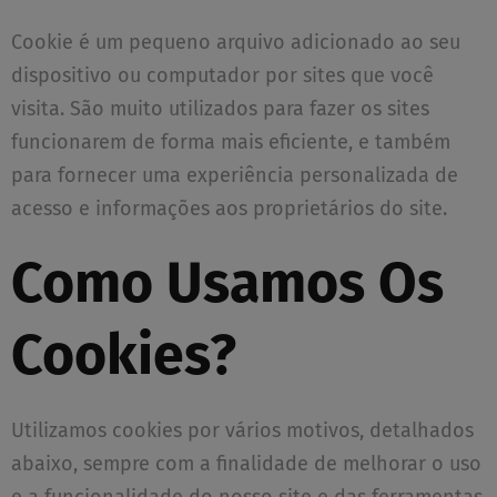
Cookie é um pequeno arquivo adicionado ao seu
dispositivo ou computador por sites que você
visita. São muito utilizados para fazer os sites
funcionarem de forma mais eficiente, e também
para fornecer uma experiência personalizada de
acesso e informações aos proprietários do site.
Como Usamos Os
Cookies?
Utilizamos cookies por vários motivos, detalhados
abaixo, sempre com a finalidade de melhorar o uso