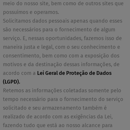
meio do nosso site, bem como de outros sites que
possuímos e operamos.
Solicitamos dados pessoais apenas quando esses
são necessários para o fornecimento de algum
serviço. E, nessas oportunidades, fazemos isso de
maneira justa e legal, com o seu conhecimento e
consentimento, bem como com a exposição dos
motivos e da destinação dessas informações, de
acordo com a
Lei Geral de Proteção de Dados
(LGPD).
Retemos as informações coletadas somente pelo
tempo necessário para o fornecimento do serviço
solicitado e seu armazenamento também é
realizado de acordo com as exigências da Lei,
fazendo tudo que está ao nosso alcance para