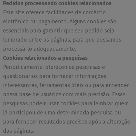
Pedidos processando cookies relacionados
Este site oferece facilidades de comércio
eletrônico ou pagamento. Alguns cookies são
essenciais para garantir que seu pedido seja
lembrado entre as páginas, para que possamos
processá-lo adequadamente.
Cookies relacionados a pesquisas
Periodicamente, oferecemos pesquisas e
questionários para fornecer informações
interessantes, ferramentas úteis ou para entender
nossa base de usuários com mais precisão. Essas
pesquisas podem usar cookies para lembrar quem
já participou de uma determinada pesquisa ou
para fornecer resultados precisos após a alteração
das páginas.