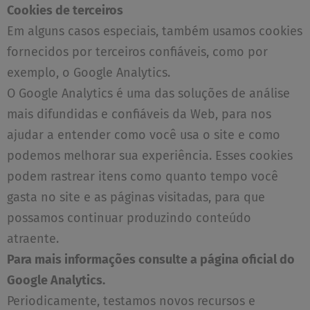
Cookies de terceiros
Em alguns casos especiais, também usamos cookies
fornecidos por terceiros confiáveis, como por
exemplo, o Google Analytics.
O Google Analytics é uma das soluções de análise
mais difundidas e confiáveis da Web, para nos
ajudar a entender como você usa o site e como
podemos melhorar sua experiência. Esses cookies
podem rastrear itens como quanto tempo você
gasta no site e as páginas visitadas, para que
possamos continuar produzindo conteúdo
atraente.
Para mais informações consulte a página oficial do
Google Analytics.
Periodicamente, testamos novos recursos e