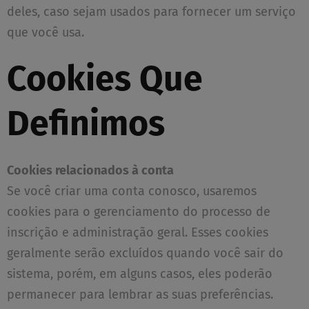
deles, caso sejam usados para fornecer um serviço
que você usa.
Cookies Que
Definimos
Cookies relacionados à conta
Se você criar uma conta conosco, usaremos
cookies para o gerenciamento do processo de
inscrição e administração geral. Esses cookies
geralmente serão excluídos quando você sair do
sistema, porém, em alguns casos, eles poderão
permanecer para lembrar as suas preferências.