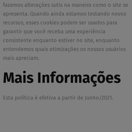
fazemos alterações sutis na maneira como o site se
apresenta. Quando ainda estamos testando novos
recursos, esses cookies podem ser usados para
garantir que você receba uma experiência
consistente enquanto estiver no site, enquanto
entendemos quais otimizações os nossos usuários
mais apreciam.
Mais Informações
Esta política é efetiva a partir de Junho/2021.