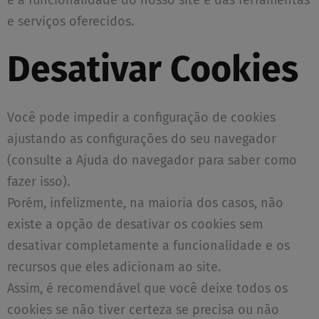
e a funcionalidade do nosso site e das ferramentas
e serviços oferecidos.
Desativar Cookies
Você pode impedir a configuração de cookies
ajustando as configurações do seu navegador
(consulte a Ajuda do navegador para saber como
fazer isso).
Porém, infelizmente, na maioria dos casos, não
existe a opção de desativar os cookies sem
desativar completamente a funcionalidade e os
recursos que eles adicionam ao site.
Assim, é recomendável que você deixe todos os
cookies se não tiver certeza se precisa ou não