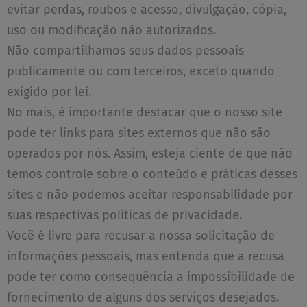
evitar perdas, roubos e acesso, divulgação, cópia,
uso ou modificação não autorizados.
Não compartilhamos seus dados pessoais
publicamente ou com terceiros, exceto quando
exigido por lei.
No mais, é importante destacar que o nosso site
pode ter links para sites externos que não são
operados por nós. Assim, esteja ciente de que não
temos controle sobre o conteúdo e práticas desses
sites e não podemos aceitar responsabilidade por
suas respectivas políticas de privacidade.
Você é livre para recusar a nossa solicitação de
informações pessoais, mas entenda que a recusa
pode ter como consequência a impossibilidade de
fornecimento de alguns dos serviços desejados.