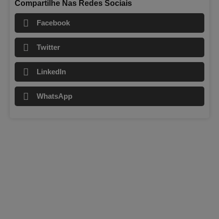
Compartilhe Nas Redes Sociais
Facebook
Twitter
LinkedIn
WhatsApp