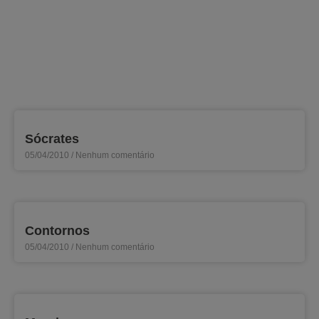
Sócrates
05/04/2010
Nenhum comentário
Contornos
05/04/2010
Nenhum comentário