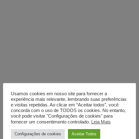
Usamos cookies em nosso site para fornecer a
experiência mais relevante, lembrando suas preferências
e visitas repetidas. Ao clicar em “Aceitar todos”, você
concorda com o uso de TODOS os cookies. No entanto,
você pode visitar "Configurações de cookies" para
fornecer um consentimento controlado.
Leia Mais
Configurações de cookies
Aceitar Todos