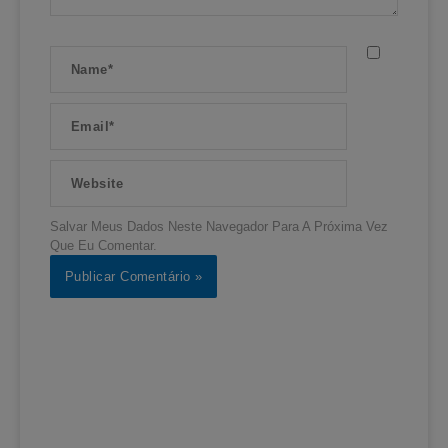
Name*
Email*
Website
Salvar Meus Dados Neste Navegador Para A Próxima Vez
Que Eu Comentar.