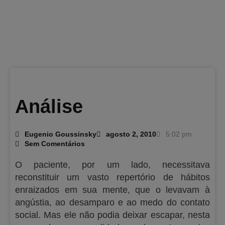
Análise
Eugenio Goussinsky
agosto 2, 2010
5:02 pm
Sem Comentários
O paciente, por um lado, necessitava
reconstituir um vasto repertório de hábitos
enraizados em sua mente, que o levavam à
angústia, ao desamparo e ao medo do contato
social. Mas ele não podia deixar escapar, nesta