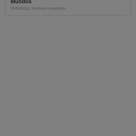
Mundos
05/04/2010
Nenhum comentário