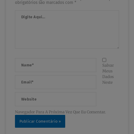
obrigatórios são marcados com
*
Digite
Aqui...
Name*
Salvar
Meus
Dados
Email*
Neste
Website
Navegador Para A Próxima Vez Que Eu Comentar.