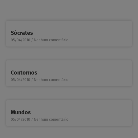
Sócrates
05/04/2010
Nenhum comentário
Contornos
05/04/2010
Nenhum comentário
Mundos
05/04/2010
Nenhum comentário