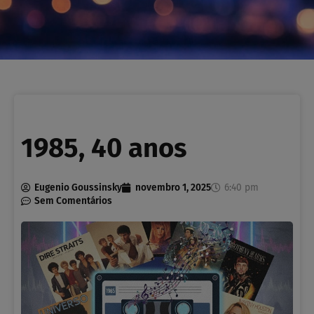
1985, 40 anos
Eugenio Goussinsky
novembro 1, 2025
6:40 pm
Sem Comentários