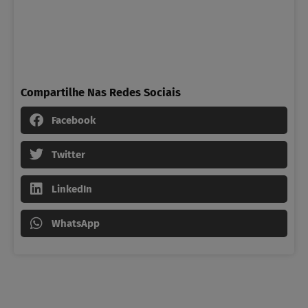
Compartilhe Nas Redes Sociais
Facebook
Twitter
LinkedIn
WhatsApp