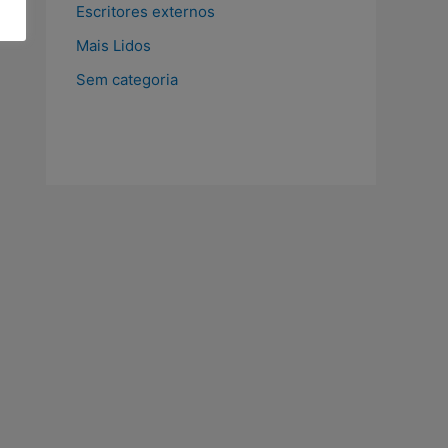
Escritores externos
Mais Lidos
Sem categoria