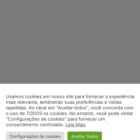
Usamos cookies em nosso site para fornecer a experiência
mais relevante, lembrando suas preferências e visitas
repetidas. Ao clicar em “Aceitar todos”, você concorda com
o uso de TODOS os cookies. No entanto, você pode visitar
"Configurações de cookies" para fornecer um
consentimento controlado.
Leia Mais
Configurações de cookies
Aceitar Todos