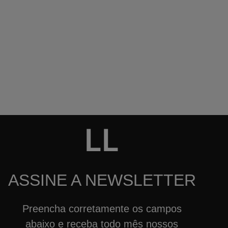
LL
ASSINE A NEWSLETTER
Preencha corretamente os campos
abaixo e receba todo mês nossos