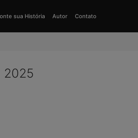
onte sua História
Autor
Contato
e 2025