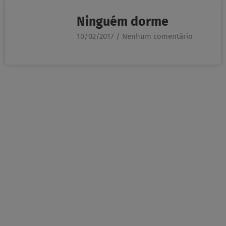
Ninguém dorme
10/02/2017
Nenhum comentário