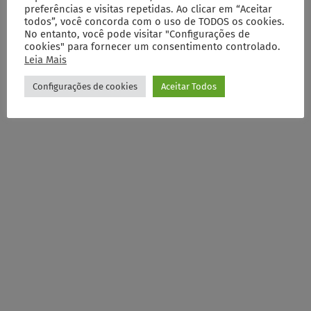
preferências e visitas repetidas. Ao clicar em “Aceitar
todos”, você concorda com o uso de TODOS os cookies.
No entanto, você pode visitar "Configurações de
cookies" para fornecer um consentimento controlado.
Leia Mais
Configurações de cookies
Aceitar Todos