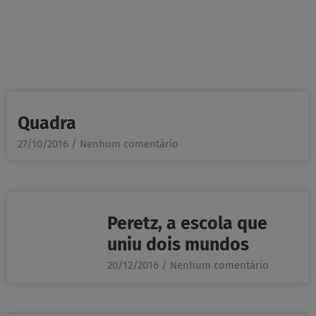
Quadra
27/10/2016
Nenhum comentário
Peretz, a escola que
uniu dois mundos
20/12/2016
Nenhum comentário