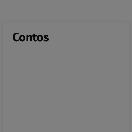
Contos