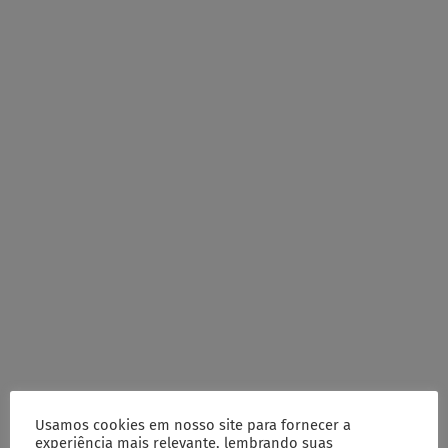
Usamos cookies em nosso site para fornecer a
experiência mais relevante, lembrando suas