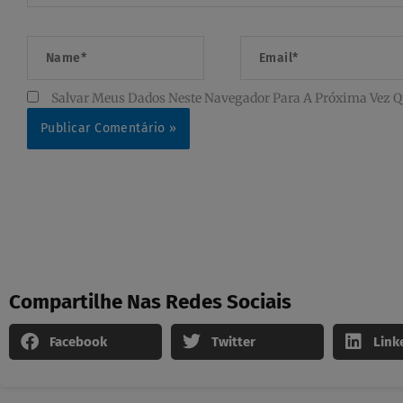
Name*
Email*
Salvar Meus Dados Neste Navegador Para A Próxima Vez Q
Compartilhe Nas Redes Sociais
Facebook
Twitter
Link