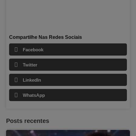
Compartilhe Nas Redes Sociais
Facebook
Twitter
LinkedIn
WhatsApp
Posts recentes