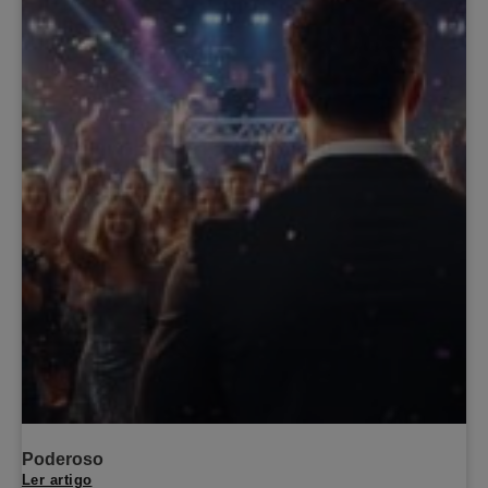
Poderoso
Ler artigo