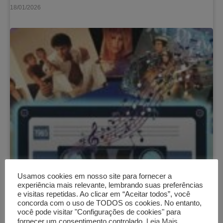
18/01/2026
Usamos cookies em nosso site para fornecer a
experiência mais relevante, lembrando suas preferências
e visitas repetidas. Ao clicar em “Aceitar todos”, você
concorda com o uso de TODOS os cookies. No entanto,
você pode visitar "Configurações de cookies" para
fornecer um consentimento controlado.
Leia Mais