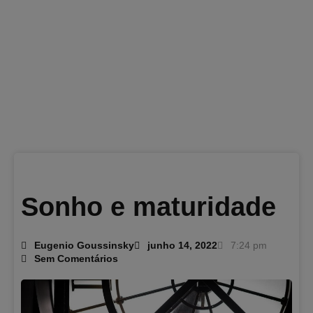
Sonho e maturidade
Eugenio Goussinsky
junho 14, 2022
7:24 pm
Sem Comentários