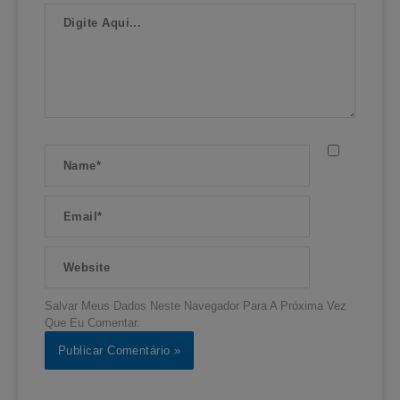
Digite
Aqui...
Name*
Email*
Website
Salvar Meus Dados Neste Navegador Para A Próxima Vez
Que Eu Comentar.