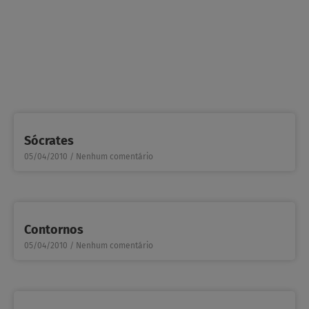
Sócrates
05/04/2010
Nenhum comentário
Contornos
05/04/2010
Nenhum comentário