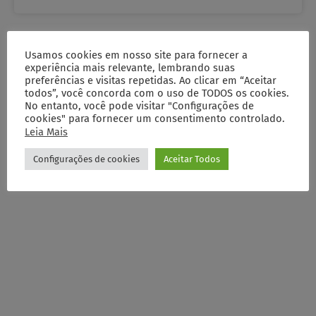
Usamos cookies em nosso site para fornecer a
experiência mais relevante, lembrando suas
preferências e visitas repetidas. Ao clicar em “Aceitar
todos”, você concorda com o uso de TODOS os cookies.
No entanto, você pode visitar "Configurações de
cookies" para fornecer um consentimento controlado.
Leia Mais
Configurações de cookies
Aceitar Todos