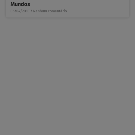
Mundos
05/04/2010
Nenhum comentário