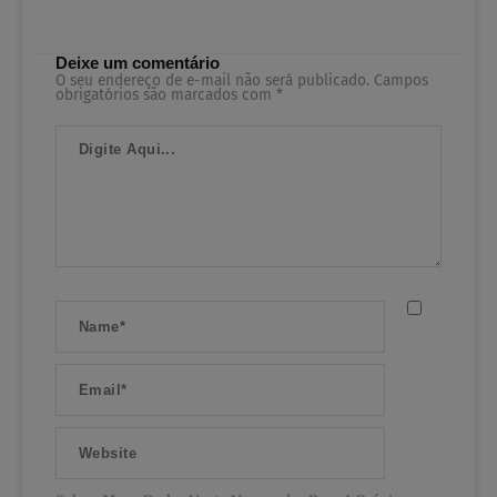
Deixe um comentário
O seu endereço de e-mail não será publicado.
Campos
obrigatórios são marcados com
*
Digite
Aqui...
Name*
Email*
Website