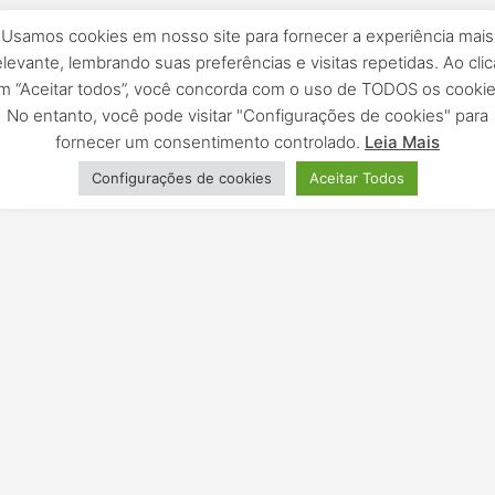
Usamos cookies em nosso site para fornecer a experiência mais
elevante, lembrando suas preferências e visitas repetidas. Ao clic
m “Aceitar todos”, você concorda com o uso de TODOS os cookie
No entanto, você pode visitar "Configurações de cookies" para
fornecer um consentimento controlado.
Leia Mais
Configurações de cookies
Aceitar Todos