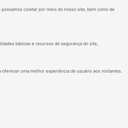
ue possamos coletar por meio do nosso site, bem como de
idades básicas e recursos de segurança do site,
 oferecer uma melhor experiência de usuário aos visitantes.