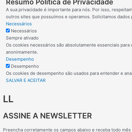
Resumo Política de Privacidade
A sua privacidade é importante para nós. Por isso, respeit
outros sites que possuímos e operamos. Solicitamos dados
Necessários
Necessários
Sempre ativado
Os cookies necessários são absolutamente essenciais para 
anonimamente.
Desempenho
Desempenho
Os cookies de desempenho são usados para entender e analis
SALVAR E ACEITAR
LL
ASSINE A NEWSLETTER
Preencha corretamente os campos abaixo e receba todo mês