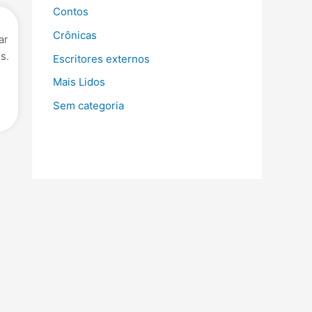
Contos
Crônicas
ar
s.
Escritores externos
Mais Lidos
Sem categoria