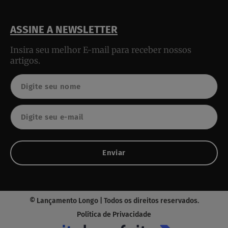
ASSINE A NEWSLETTER
Insira seu melhor E-mail para receber nossos
artigos.
Nome
Email
Enviar
© Lançamento Longo | Todos os direitos reservados.
Política de Privacidade