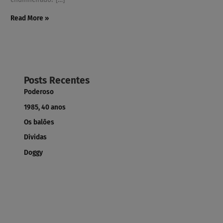
Read More »
Posts Recentes
Poderoso
1985, 40 anos
Os balões
Dívidas
Doggy