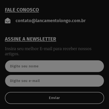
FALE CONOSCO
contato@lancamentolongo.com.br
ASSINE A NEWSLETTER
Insira seu melhor E-mail para receber nossos
artigos.
Nome
Email
Enviar