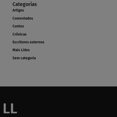
Categorias
Artigos
Comentados
Contos
Crônicas
Escritores externos
Mais Lidos
Sem categoria
LL