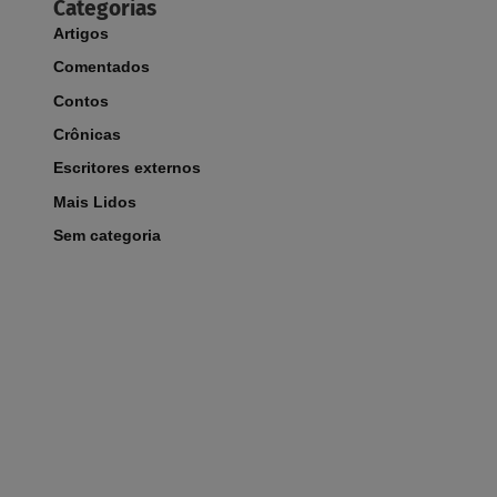
Categorias
Artigos
Comentados
Contos
Crônicas
Escritores externos
Mais Lidos
Sem categoria