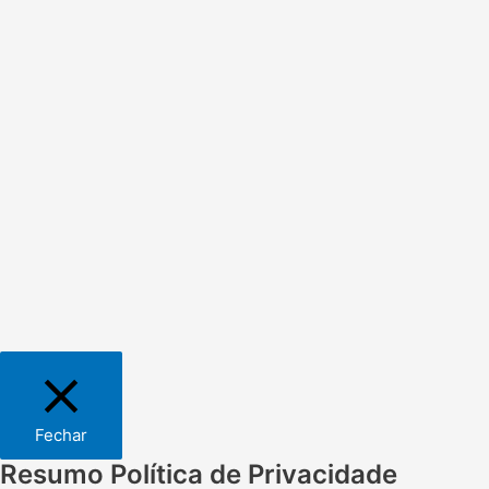
Fechar
Resumo Política de Privacidade