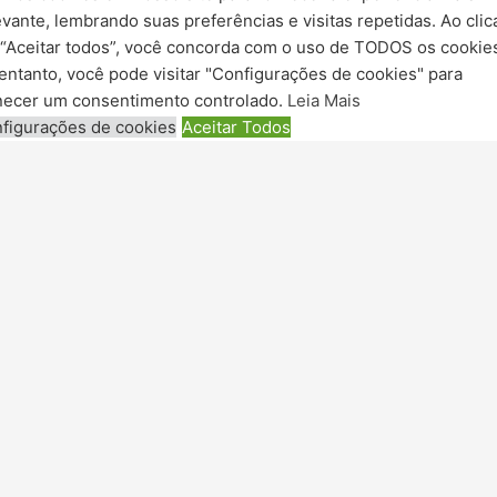
evante, lembrando suas preferências e visitas repetidas. Ao clic
“Aceitar todos”, você concorda com o uso de TODOS os cookie
entanto, você pode visitar "Configurações de cookies" para
necer um consentimento controlado.
Leia Mais
figurações de cookies
Aceitar Todos