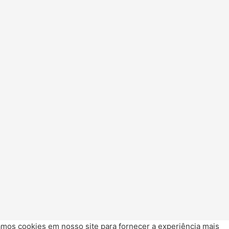
mos cookies em nosso site para fornecer a experiência mais