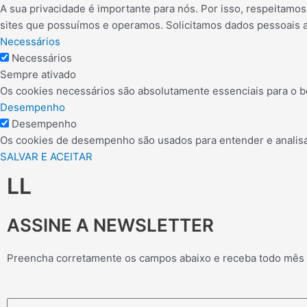
A sua privacidade é importante para nós. Por isso, respeitamo
sites que possuímos e operamos. Solicitamos dados pessoais 
Necessários
Necessários
Sempre ativado
Os cookies necessários são absolutamente essenciais para o b
Desempenho
Desempenho
Os cookies de desempenho são usados para entender e analisar 
SALVAR E ACEITAR
LL
ASSINE A NEWSLETTER
Preencha corretamente os campos abaixo e receba todo mês
Nome