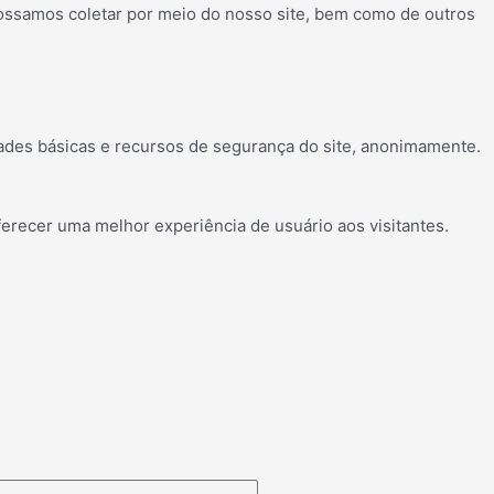
possamos coletar por meio do nosso site, bem como de outros
ades básicas e recursos de segurança do site, anonimamente.
erecer uma melhor experiência de usuário aos visitantes.