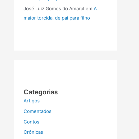
José Luiz Gomes do Amaral
em
A
maior torcida, de pai para filho
Categorias
Artigos
Comentados
Contos
Crônicas