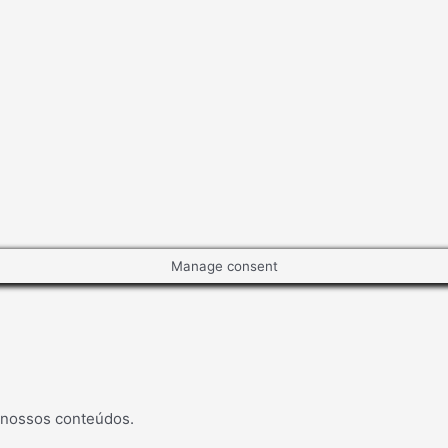
Manage consent
 nossos conteúdos.