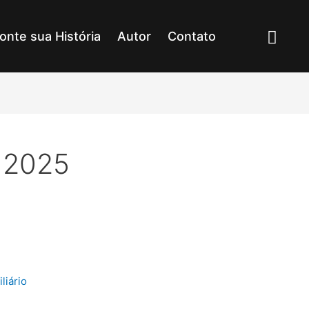
onte sua História
Autor
Contato
 2025