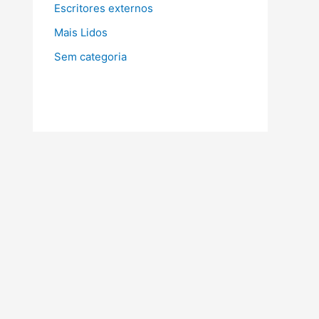
Escritores externos
Mais Lidos
Sem categoria