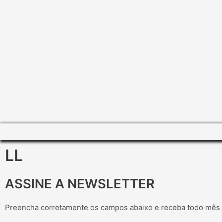
LL
ASSINE A NEWSLETTER
Preencha corretamente os campos abaixo e receba todo mês