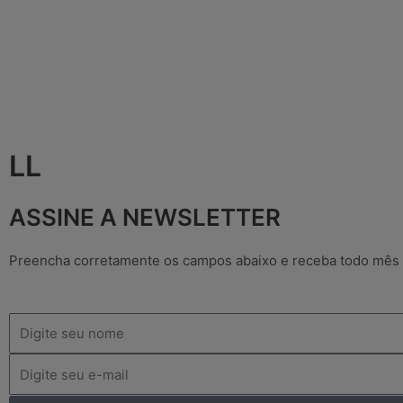
LL
ASSINE A NEWSLETTER
Preencha corretamente os campos abaixo e receba todo mês
Nome
Email