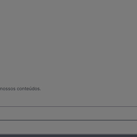
 nossos conteúdos.