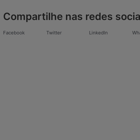
Compartilhe nas redes socia
Facebook
Twitter
LinkedIn
Wh