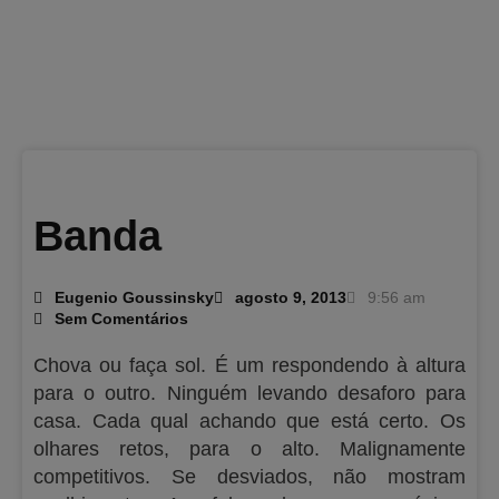
Banda
Eugenio Goussinsky
agosto 9, 2013
9:56 am
Sem Comentários
Chova ou faça sol. É um respondendo à altura
para o outro. Ninguém levando desaforo para
casa. Cada qual achando que está certo. Os
olhares retos, para o alto. Malignamente
competitivos. Se desviados, não mostram