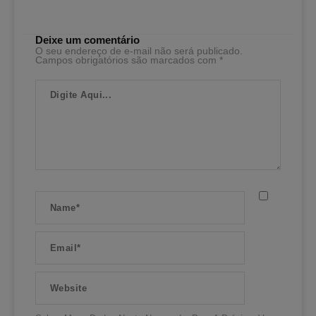
Deixe um comentário
O seu endereço de e-mail não será publicado.
Campos obrigatórios são marcados com
*
Digite
Aqui...
Name*
Email*
Website