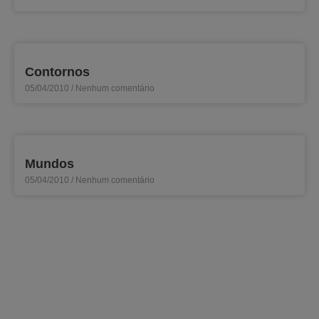
Contornos
05/04/2010
Nenhum comentário
Mundos
05/04/2010
Nenhum comentário