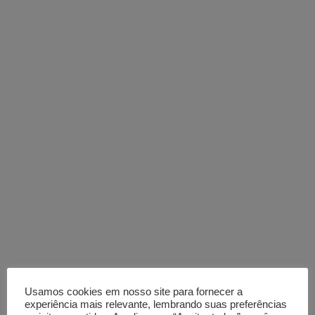
Usamos cookies em nosso site para fornecer a
experiência mais relevante, lembrando suas preferências