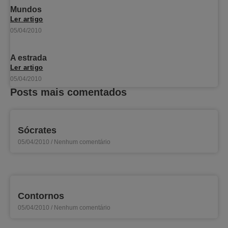
Mundos
Ler artigo
05/04/2010
A estrada
Ler artigo
05/04/2010
Posts mais comentados
Sócrates
05/04/2010
Nenhum comentário
Contornos
05/04/2010
Nenhum comentário