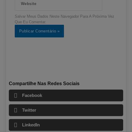
Salvar Meus Dados Neste Navegador Para A Próxima Vez
Que Eu Comentar.
Compartilhe Nas Redes Sociais
Facebook
Twitter
LinkedIn