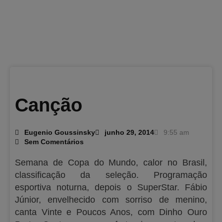
Canção
Eugenio Goussinsky
junho 29, 2014
9:55 am
Sem Comentários
Semana de Copa do Mundo, calor no Brasil,
classificação da seleção. Programação
esportiva noturna, depois o SuperStar. Fábio
Júnior, envelhecido com sorriso de menino,
canta Vinte e Poucos Anos, com Dinho Ouro