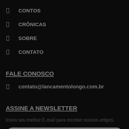
CONTOS
CRÔNICAS
SOBRE
CONTATO
FALE CONOSCO
contato@lancamentolongo.com.br
ASSINE A NEWSLETTER
Insira seu melhor E-mail para receber nossos artigos.