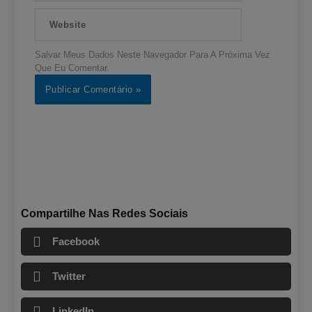
Website
Salvar Meus Dados Neste Navegador Para A Próxima Vez
Que Eu Comentar.
Compartilhe Nas Redes Sociais
Facebook
Twitter
LinkedIn