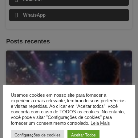
WhatsApp
Posts recentes
Usamos cookies em nosso site para fornecer a
experiência mais relevante, lembrando suas preferências
e visitas repetidas. Ao clicar em “Aceitar todos”, você
concorda com o uso de TODOS os cookies. No entanto,
você pode visitar "Configurações de cookies" para
fornecer um consentimento controlado.
Leia Mais
Configurações de cookies
Aceitar Todos