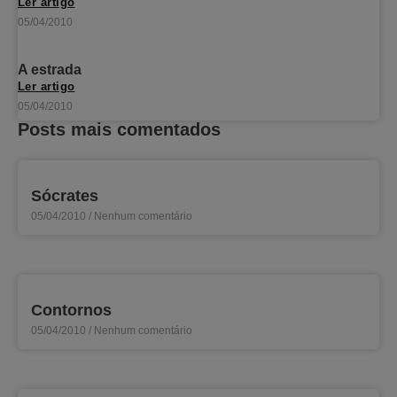
Ler artigo
05/04/2010
A estrada
Ler artigo
05/04/2010
Posts mais comentados
Sócrates
05/04/2010
Nenhum comentário
Contornos
05/04/2010
Nenhum comentário