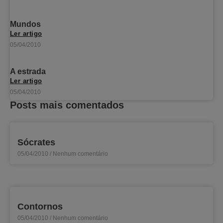
Mundos
Ler artigo
05/04/2010
A estrada
Ler artigo
05/04/2010
Posts mais comentados
Sócrates
05/04/2010
Nenhum comentário
Contornos
05/04/2010
Nenhum comentário