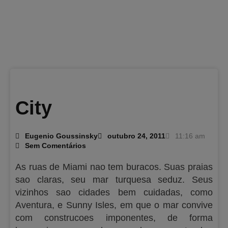
City
Eugenio Goussinsky
outubro 24, 2011
11:16 am
Sem Comentários
As ruas de Miami nao tem buracos. Suas praias
sao claras, seu mar turquesa seduz. Seus
vizinhos sao cidades bem cuidadas, como
Aventura, e Sunny Isles, em que o mar convive
com construcoes imponentes, de forma