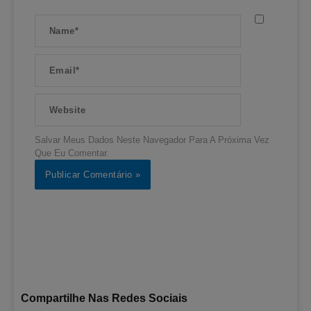
Name*
Email*
Website
Salvar Meus Dados Neste Navegador Para A Próxima Vez
Que Eu Comentar.
Compartilhe Nas Redes Sociais