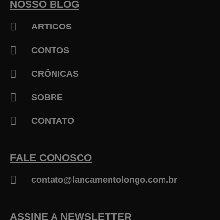
NOSSO BLOG
-
f
ARTIGOS
CONTOS
CRÔNICAS
SOBRE
CONTATO
FALE CONOSCO
contato@lancamentolongo.com.br
ASSINE A NEWSLETTER