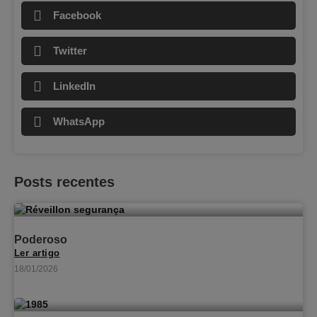
Facebook
Twitter
LinkedIn
WhatsApp
Posts recentes
Poderoso
Ler artigo
18/01/2026