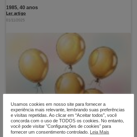
1985, 40 anos
Ler artigo
01/11/2025
Usamos cookies em nosso site para fornecer a
experiência mais relevante, lembrando suas preferências
e visitas repetidas. Ao clicar em “Aceitar todos”, você
concorda com o uso de TODOS os cookies. No entanto,
você pode visitar "Configurações de cookies" para
fornecer um consentimento controlado.
Leia Mais