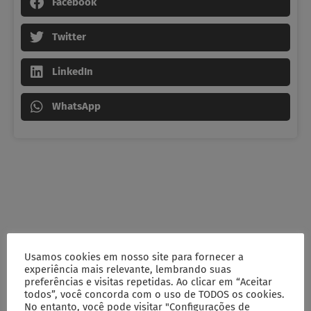
Facebook
Twitter
LinkedIn
WhatsApp
Usamos cookies em nosso site para fornecer a
experiência mais relevante, lembrando suas
preferências e visitas repetidas. Ao clicar em “Aceitar
todos”, você concorda com o uso de TODOS os cookies.
No entanto, você pode visitar "Configurações de