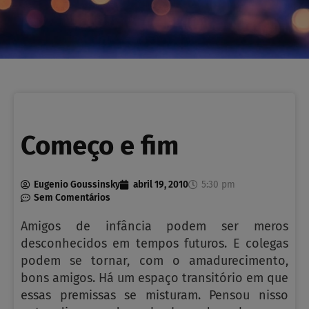
Começo e fim
Eugenio Goussinsky
abril 19, 2010
5:30 pm
Sem Comentários
Amigos de infância podem ser meros
desconhecidos em tempos futuros. E colegas
podem se tornar, com o amadurecimento,
bons amigos. Há um espaço transitório em que
essas premissas se misturam. Pensou nisso