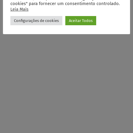
cookies" para fornecer um consentimento controlado.
Leia Mais
Configurações de cookies
Aceitar Todos