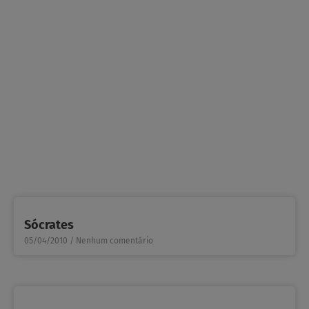
Sócrates
05/04/2010
Nenhum comentário