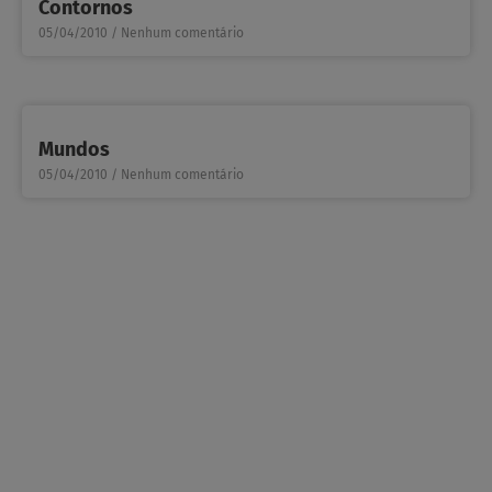
Contornos
05/04/2010
Nenhum comentário
Mundos
05/04/2010
Nenhum comentário