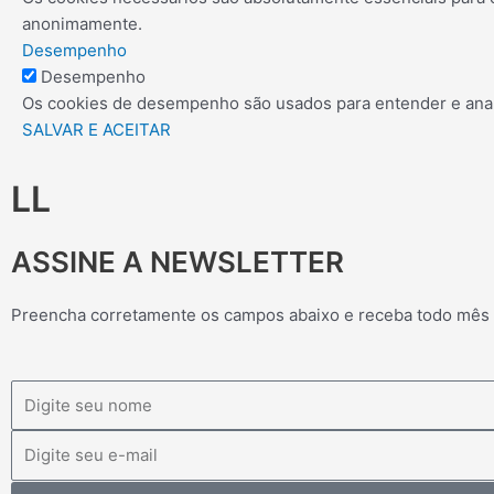
anonimamente.
Desempenho
Desempenho
Os cookies de desempenho são usados para entender e analis
SALVAR E ACEITAR
LL
ASSINE A NEWSLETTER
Preencha corretamente os campos abaixo e receba todo mês
Nome
Email