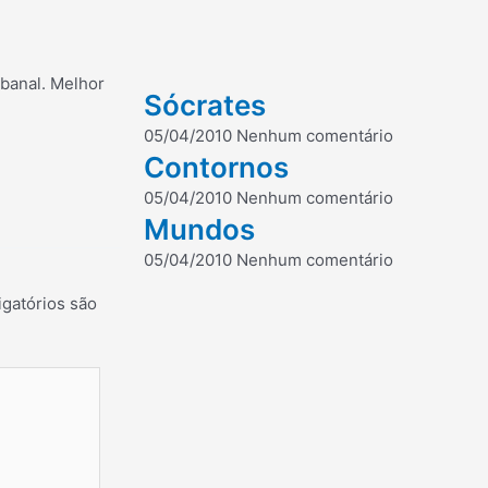
a banal. Melhor
Sócrates
05/04/2010
Nenhum comentário
Contornos
05/04/2010
Nenhum comentário
Mundos
05/04/2010
Nenhum comentário
gatórios são