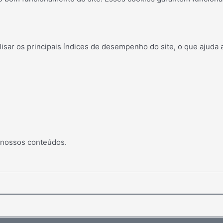
ar os principais índices de desempenho do site, o que ajuda a
 nossos conteúdos.