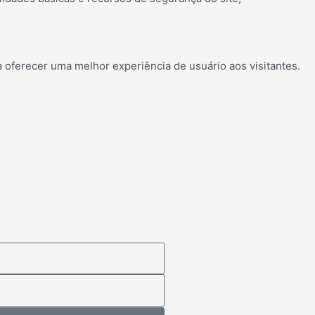
 oferecer uma melhor experiência de usuário aos visitantes.