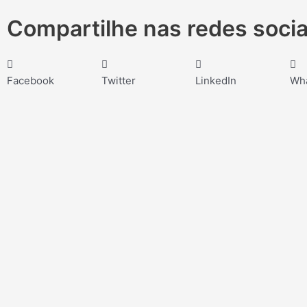
Compartilhe nas redes socia
Facebook
Twitter
LinkedIn
Wh