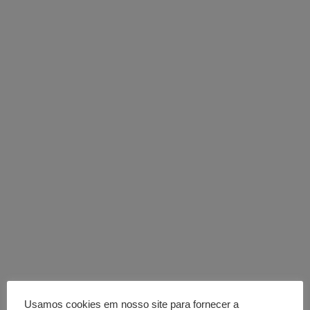
Usamos cookies em nosso site para fornecer a