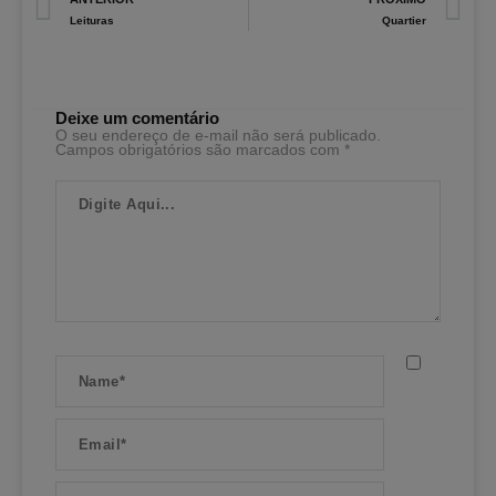
Leituras
Quartier
Deixe um comentário
O seu endereço de e-mail não será publicado.
Campos obrigatórios são marcados com
*
Digite
Aqui...
Name*
Email*
Website