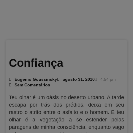
Confiança
Eugenio Goussinsky
agosto 31, 2010
4:54 pm
Sem Comentários
Teu olhar é um oásis no deserto urbano. A tarde
escapa por trás dos prédios, deixa em seu
rastro o atrito entre o asfalto e o homem. E teu
olhar é a vegetação a se estender pelas
paragens de minha consciência, enquanto vago