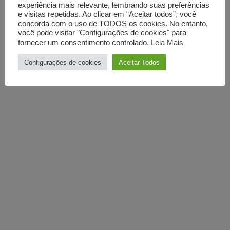
experiência mais relevante, lembrando suas preferências
e visitas repetidas. Ao clicar em “Aceitar todos”, você
concorda com o uso de TODOS os cookies. No entanto,
você pode visitar "Configurações de cookies" para
fornecer um consentimento controlado.
Leia Mais
Configurações de cookies
Aceitar Todos