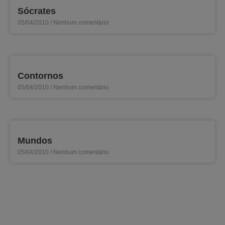
Sócrates
05/04/2010
Nenhum comentário
Contornos
05/04/2010
Nenhum comentário
Mundos
05/04/2010
Nenhum comentário