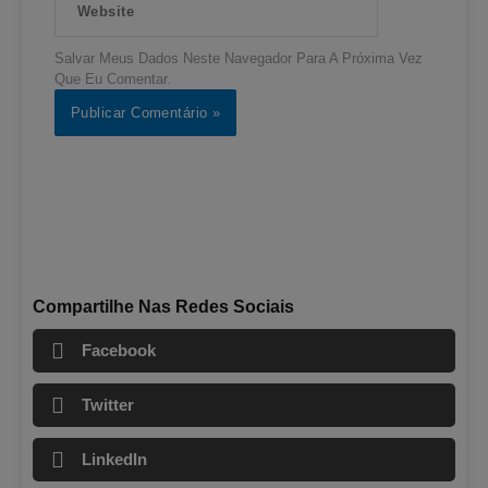
Salvar Meus Dados Neste Navegador Para A Próxima Vez
Que Eu Comentar.
Compartilhe Nas Redes Sociais
Facebook
Twitter
LinkedIn