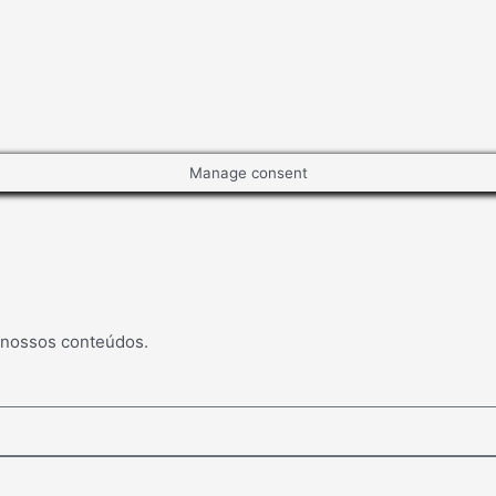
Manage consent
 nossos conteúdos.