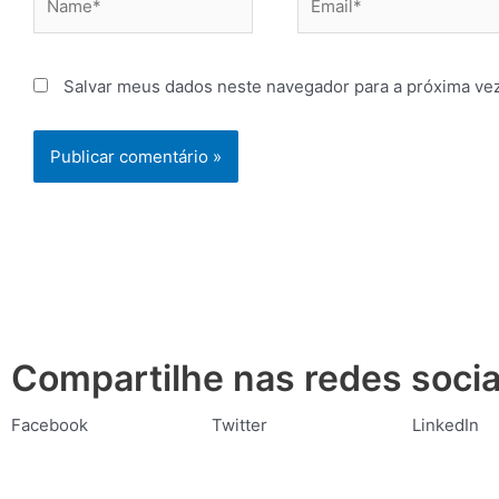
Salvar meus dados neste navegador para a próxima ve
Compartilhe nas redes socia
Facebook
Twitter
LinkedIn