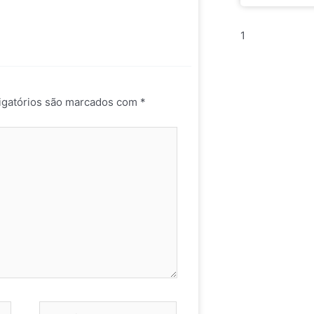
gatórios são marcados com
*
Website