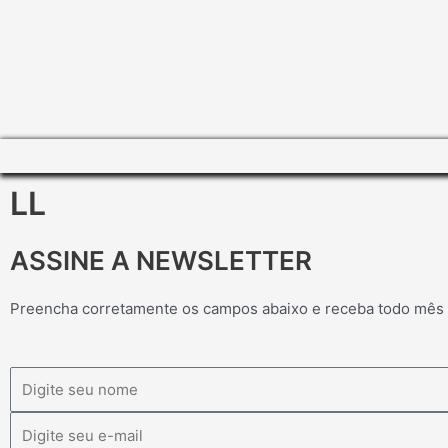
LL
ASSINE A NEWSLETTER
Preencha corretamente os campos abaixo e receba todo mês
Nome
Email