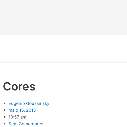
Cores
Eugenio Goussinsky
maio 15, 2013
10:57 am
Sem Comentários