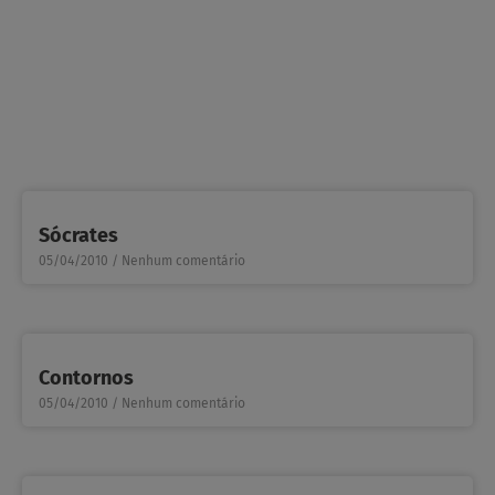
Sócrates
05/04/2010
Nenhum comentário
Contornos
05/04/2010
Nenhum comentário