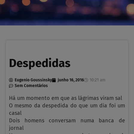
Despedidas
Eugenio Goussinsky
junho 16, 2016
10:21 am
Sem Comentários
Há um momento em que as lágrimas viram sal
O mesmo da despedida do que um dia foi um
casal
Dois homens conversam numa banca de
jornal