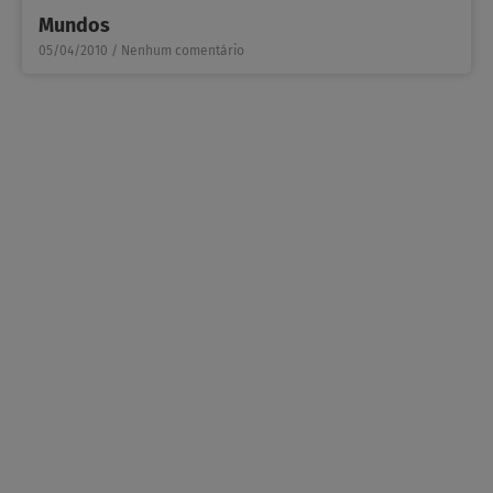
Mundos
05/04/2010
Nenhum comentário