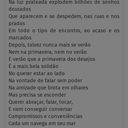
Na luz prateada explodem bilhões de sonhos
dourados
Que aparecem e se despedem, nas ruas e nos
prados
Em todo o tipo de encontro, ao acaso e os
marcados
Depois, talvez nunca mais se verão
Nem na primavera, nem no verão
E verão que a primavera dos desejos
É a mais bela solidão
No querer estar ao lado
Na vontade de falar sem poder
Na amizade que brota em olhares
Mas precisa se esconder
Querer abraçar, falar, tocar,
E nem conseguir conversar
Compromissos e conveniências
Cada um navega em seu mar