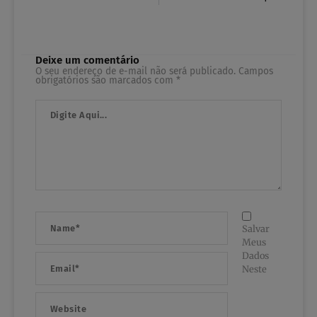
Deixe um comentário
O seu endereço de e-mail não será publicado.
Campos
obrigatórios são marcados com
*
Digite
Aqui...
Name*
Salvar
Meus
Dados
Email*
Neste
Website