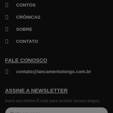
CONTOS
CRÔNICAS
SOBRE
CONTATO
FALE CONOSCO
contato@lancamentolongo.com.br
ASSINE A NEWSLETTER
Insira seu melhor E-mail para receber nossos artigos.
Nome