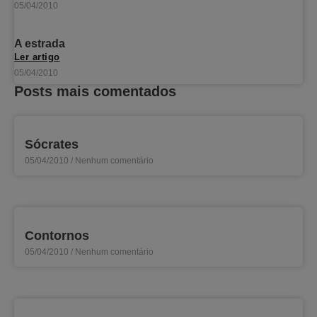
05/04/2010
A estrada
Ler artigo
05/04/2010
Posts mais comentados
Sócrates
05/04/2010
Nenhum comentário
Contornos
05/04/2010
Nenhum comentário