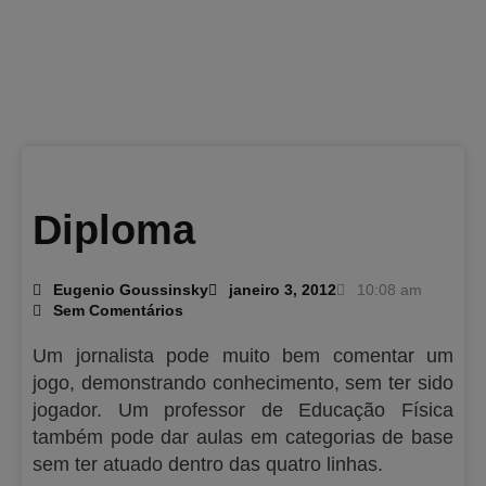
Diploma
Eugenio Goussinsky
janeiro 3, 2012
10:08 am
Sem Comentários
Um jornalista pode muito bem comentar um
jogo, demonstrando conhecimento, sem ter sido
jogador. Um professor de Educação Física
também pode dar aulas em categorias de base
sem ter atuado dentro das quatro linhas.