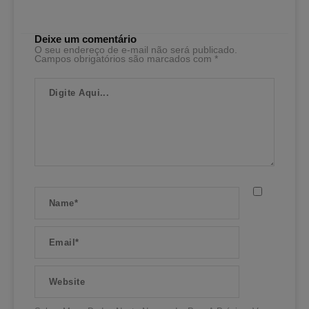
Deixe um comentário
O seu endereço de e-mail não será publicado.
Campos obrigatórios são marcados com
*
Digite
Aqui...
Name*
Email*
Website