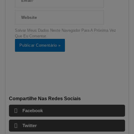
Website
Salvar Meus Dados Neste Navegador Para A Próxima Vez
Que Eu Comentar.
Compartilhe Nas Redes Sociais
Facebook
Twitter