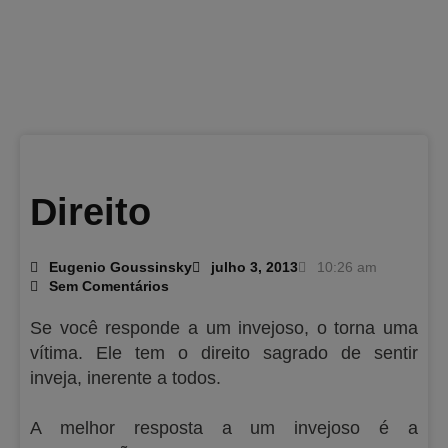
Direito
Eugenio Goussinsky
julho 3, 2013
10:26 am
Sem Comentários
Se você responde a um invejoso, o torna uma
vítima. Ele tem o direito sagrado de sentir
inveja, inerente a todos.
A melhor resposta a um invejoso é a