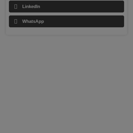
LinkedIn
WhatsApp