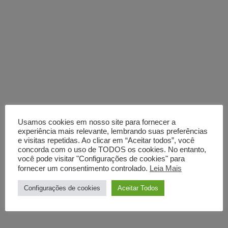
Usamos cookies em nosso site para fornecer a
experiência mais relevante, lembrando suas preferências
e visitas repetidas. Ao clicar em “Aceitar todos”, você
concorda com o uso de TODOS os cookies. No entanto,
você pode visitar "Configurações de cookies" para
fornecer um consentimento controlado.
Leia Mais
Configurações de cookies
Aceitar Todos