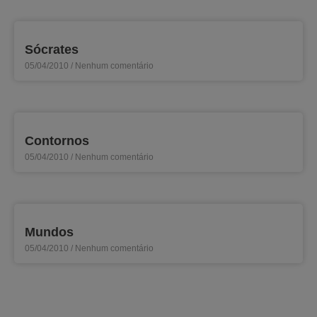
Sócrates
05/04/2010
Nenhum comentário
Contornos
05/04/2010
Nenhum comentário
Mundos
05/04/2010
Nenhum comentário