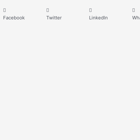
Facebook
Twitter
LinkedIn
Wh