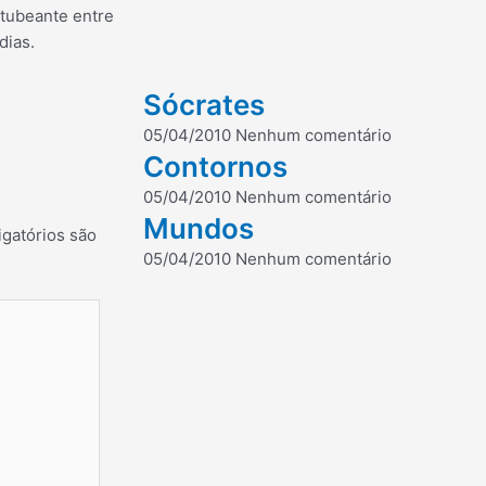
itubeante entre
dias.
Sócrates
05/04/2010
Nenhum comentário
Contornos
05/04/2010
Nenhum comentário
Mundos
gatórios são
05/04/2010
Nenhum comentário