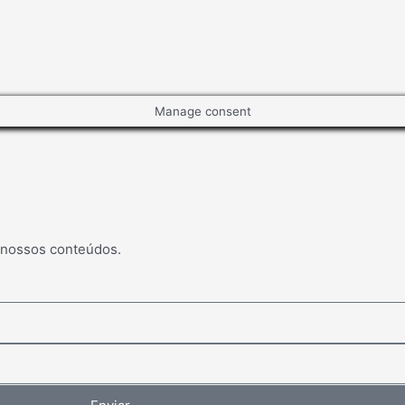
Manage consent
 nossos conteúdos.