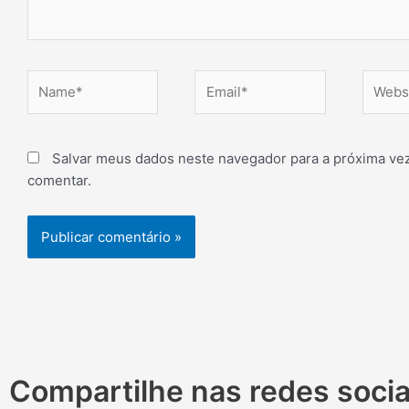
Name*
Email*
Websit
Salvar meus dados neste navegador para a próxima ve
comentar.
Compartilhe nas redes socia