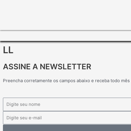
LL
ASSINE A NEWSLETTER
Preencha corretamente os campos abaixo e receba todo mês
Nome
Email