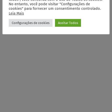
No entanto, você pode visitar "Configurações de
cookies" para fornecer um consentimento controlado.
Leia Mais
Configurações de cookies
Aceitar Todos