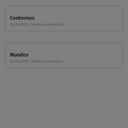
Contornos
05/04/2010
Nenhum comentário
Mundos
05/04/2010
Nenhum comentário