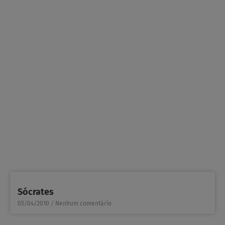
Sócrates
05/04/2010
Nenhum comentário