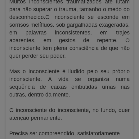
Muitos inconscientes traumatizados até lutam
para não superar o trauma, tamanho o medo do
desconhecido.O inconsciente se esconde em
sorrisos melífluos, sob gargalhadas exageradas,
em palavras inconsistentes, em trajes
aparentes, em gestos de repente. O
inconsciente tem plena consciência de que não
quer perder seu poder.
Mas o inconsciente é iludido pelo seu próprio
inconsciente. A vida se organiza numa
sequência de caixas embutidas umas nas
outras, dentro da mente.
O inconsciente do inconsciente, no fundo, quer
atenção permanente.
Precisa ser compreendido, satisfatoriamente.