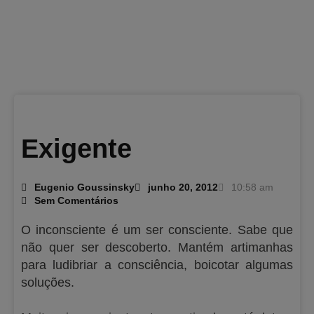
Exigente
Eugenio Goussinsky
junho 20, 2012
10:58 am
Sem Comentários
O inconsciente é um ser consciente. Sabe que
não quer ser descoberto. Mantém artimanhas
para ludibriar a consciência, boicotar algumas
soluções.