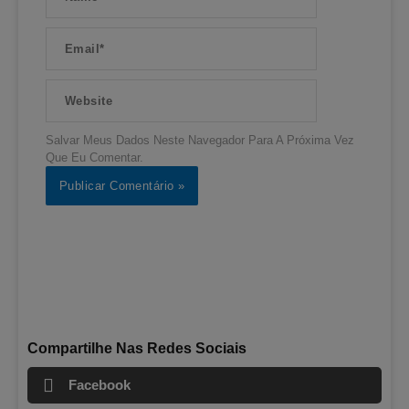
Email*
Website
Salvar Meus Dados Neste Navegador Para A Próxima Vez
Que Eu Comentar.
Compartilhe Nas Redes Sociais
Facebook