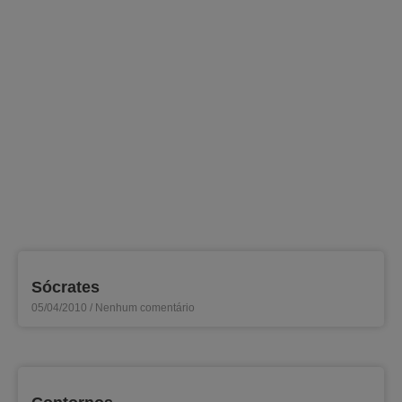
Sócrates
05/04/2010
Nenhum comentário