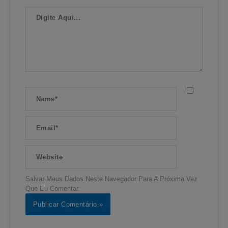
Digite
Aqui...
Name*
Email*
Website
Salvar Meus Dados Neste Navegador Para A Próxima Vez
Que Eu Comentar.