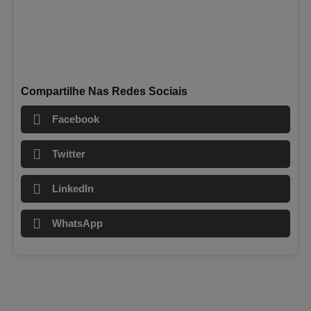
Compartilhe Nas Redes Sociais
Facebook
Twitter
LinkedIn
WhatsApp