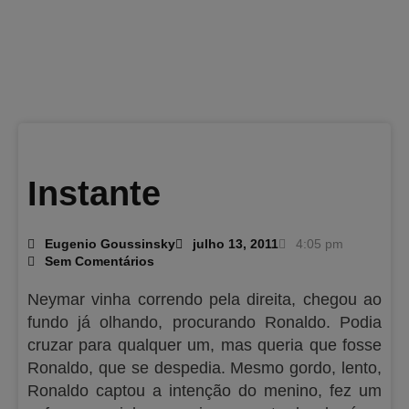
Instante
Eugenio Goussinsky
julho 13, 2011
4:05 pm
Sem Comentários
Neymar vinha correndo pela direita, chegou ao
fundo já olhando, procurando Ronaldo. Podia
cruzar para qualquer um, mas queria que fosse
Ronaldo, que se despedia. Mesmo gordo, lento,
Ronaldo captou a intenção do menino, fez um