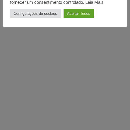
fornecer um consentimento controlado.
Leia Mais
Configurações de cookies
Aceitar Todos