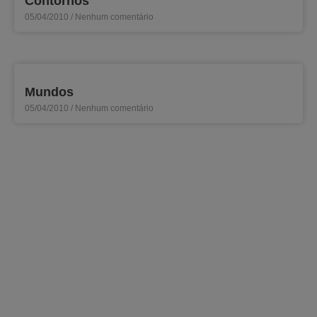
Contornos
05/04/2010
Nenhum comentário
Mundos
05/04/2010
Nenhum comentário