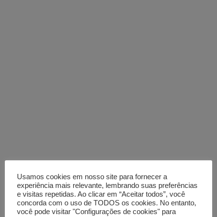
Usamos cookies em nosso site para fornecer a
experiência mais relevante, lembrando suas preferências
e visitas repetidas. Ao clicar em “Aceitar todos”, você
concorda com o uso de TODOS os cookies. No entanto,
você pode visitar "Configurações de cookies" para