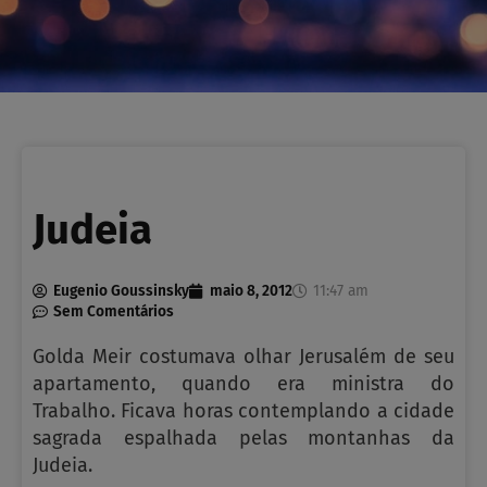
Judeia
Eugenio Goussinsky
maio 8, 2012
11:47 am
Sem Comentários
Golda Meir costumava olhar Jerusalém de seu
apartamento, quando era ministra do
Trabalho. Ficava horas contemplando a cidade
sagrada espalhada pelas montanhas da
Judeia.