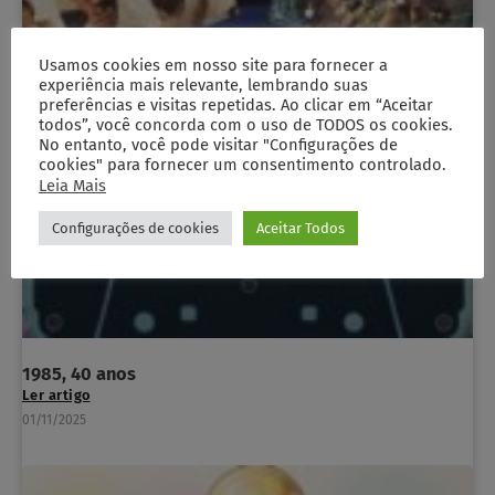
Usamos cookies em nosso site para fornecer a
experiência mais relevante, lembrando suas
preferências e visitas repetidas. Ao clicar em “Aceitar
todos”, você concorda com o uso de TODOS os cookies.
No entanto, você pode visitar "Configurações de
cookies" para fornecer um consentimento controlado.
Leia Mais
Configurações de cookies
Aceitar Todos
1985, 40 anos
Ler artigo
01/11/2025