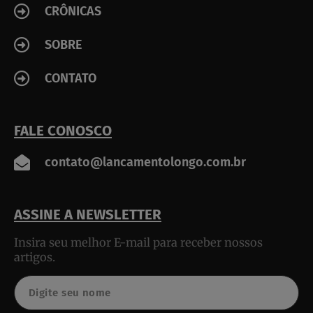
CRÔNICAS
SOBRE
CONTATO
FALE CONOSCO
contato@lancamentolongo.com.br
ASSINE A NEWSLETTER
Insira seu melhor E-mail para receber nossos
artigos.
Nome