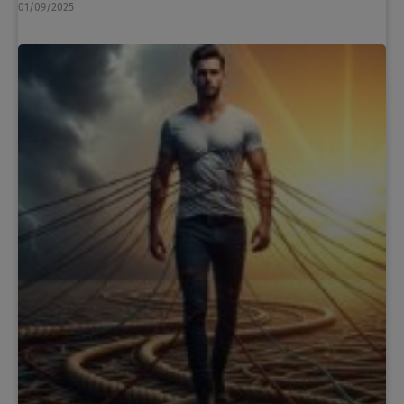
01/09/2025