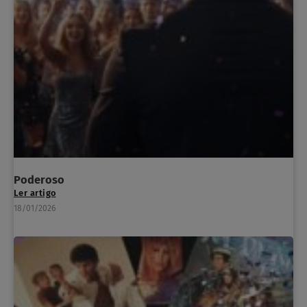
Poderoso
Ler artigo
18/01/2026