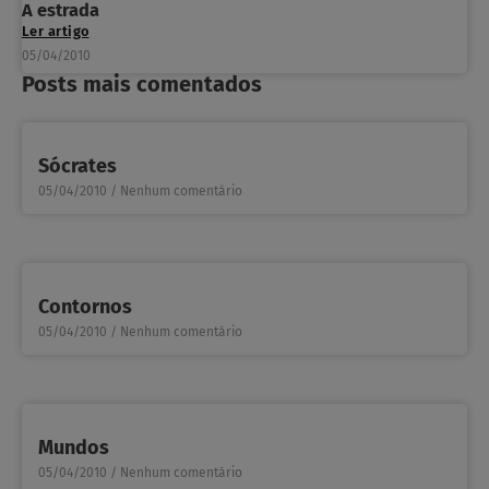
A estrada
Ler artigo
05/04/2010
Posts mais comentados
Sócrates
05/04/2010
Nenhum comentário
Contornos
05/04/2010
Nenhum comentário
Mundos
05/04/2010
Nenhum comentário