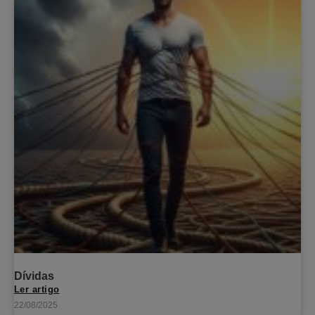
Dívidas
Ler artigo
22/08/2025