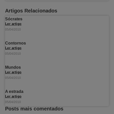
Artigos Relacionados
Sócrates
Ler artigo
05/04/2010
Contornos
Ler artigo
05/04/2010
Mundos
Ler artigo
05/04/2010
A estrada
Ler artigo
05/04/2010
Posts mais comentados