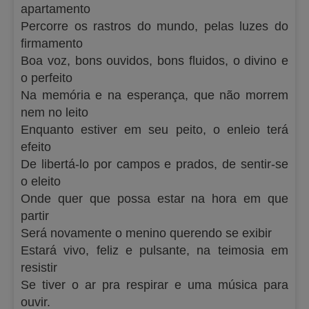
apartamento
Percorre os rastros do mundo, pelas luzes do
firmamento
Boa voz, bons ouvidos, bons fluidos, o divino e
o perfeito
Na memória e na esperança, que não morrem
nem no leito
Enquanto estiver em seu peito, o enleio terá
efeito
De libertá-lo por campos e prados, de sentir-se
o eleito
Onde quer que possa estar na hora em que
partir
Será novamente o menino querendo se exibir
Estará vivo, feliz e pulsante, na teimosia em
resistir
Se tiver o ar pra respirar e uma música para
ouvir.