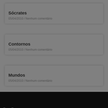
Sócrates
05/04/2010
Nenhum comentário
Contornos
05/04/2010
Nenhum comentário
Mundos
05/04/2010
Nenhum comentário