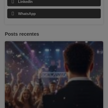
LinkedIn
WhatsApp
Posts recentes