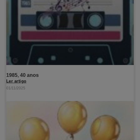
1985, 40 anos
Ler artigo
01/11/2025