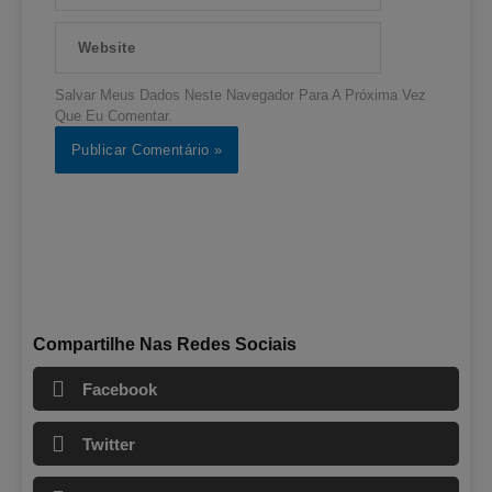
Website
Salvar Meus Dados Neste Navegador Para A Próxima Vez
Que Eu Comentar.
Compartilhe Nas Redes Sociais
Facebook
Twitter