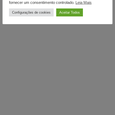
fornecer um consentimento controlado.
Leia Mais
Configurações de cookies
Aceitar Todos