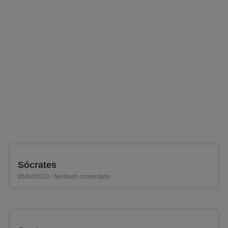
Sócrates
05/04/2010
Nenhum comentário