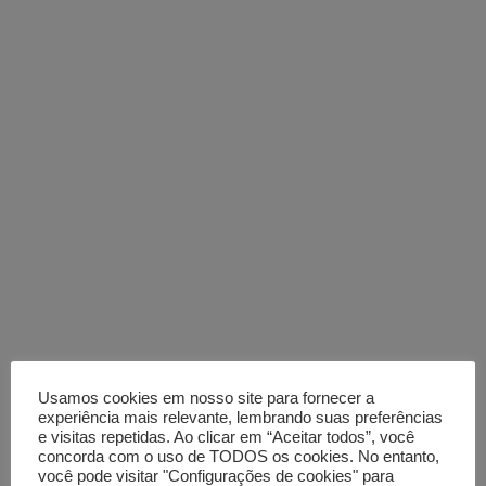
Usamos cookies em nosso site para fornecer a
experiência mais relevante, lembrando suas preferências
e visitas repetidas. Ao clicar em “Aceitar todos”, você
concorda com o uso de TODOS os cookies. No entanto,
você pode visitar "Configurações de cookies" para