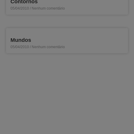
Contornos
05/04/2010
Nenhum comentário
Mundos
05/04/2010
Nenhum comentário