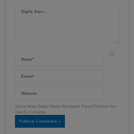
Digite
Aqui...
Name*
Email*
Website
Salvar Meus Dados Neste Navegador Para A Próxima Vez
Que Eu Comentar.