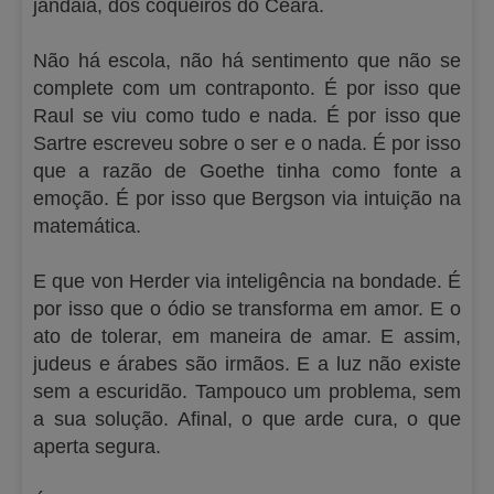
jandaia, dos coqueiros do Ceará.
Não há escola, não há sentimento que não se
complete com um contraponto. É por isso que
Raul se viu como tudo e nada. É por isso que
Sartre escreveu sobre o ser e o nada. É por isso
que a razão de Goethe tinha como fonte a
emoção. É por isso que Bergson via intuição na
matemática.
E que von Herder via inteligência na bondade. É
por isso que o ódio se transforma em amor. E o
ato de tolerar, em maneira de amar. E assim,
judeus e árabes são irmãos. E a luz não existe
sem a escuridão. Tampouco um problema, sem
a sua solução. Afinal, o que arde cura, o que
aperta segura.