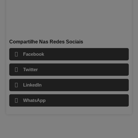
Compartilhe Nas Redes Sociais
Facebook
Twitter
LinkedIn
WhatsApp