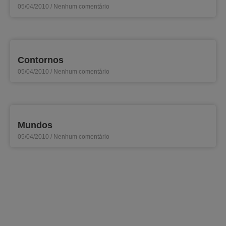
05/04/2010
Nenhum comentário
Contornos
05/04/2010
Nenhum comentário
Mundos
05/04/2010
Nenhum comentário