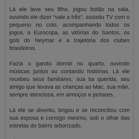
Lá ele teve seu filho, jogou botão na sala,
ouvindo ele dizer “vale a três”, assistiu TV com o
pequeno no colo, acompanhando todos os
jogos, a Eurocopa, as vitórias do Santos, os
gols do Neymar e a trajetória dos clubes
brasileiros.
Fazia o garoto dormir no quarto, ouvindo
músicas juntos ou contando histórias. Lá ele
recebeu seus familiares, sua tia querida, seu
amigo que levava as crianças ao Mac, sua mãe,
sempre atenciosa, em almoços e jantares.
Lá ele se divertiu, brigou e se reconciliou com
sua esposa e consigo mesmo, sob o olhar das
estrelas do bairro arborizado.