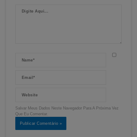
Digite
Aqui...
Name*
Email*
Website
Salvar Meus Dados Neste Navegador Para A Próxima Vez
Que Eu Comentar.