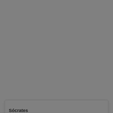
Sócrates