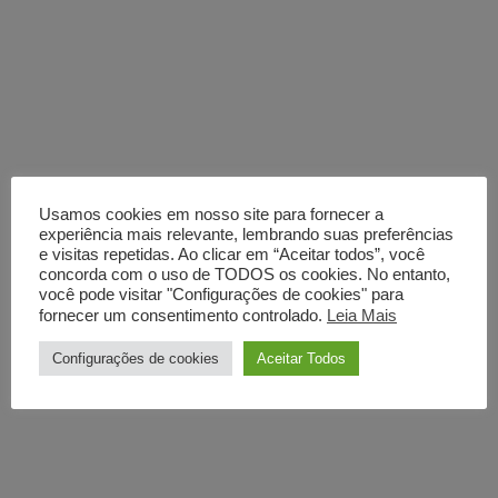
Usamos cookies em nosso site para fornecer a
experiência mais relevante, lembrando suas preferências
e visitas repetidas. Ao clicar em “Aceitar todos”, você
concorda com o uso de TODOS os cookies. No entanto,
você pode visitar "Configurações de cookies" para
fornecer um consentimento controlado.
Leia Mais
Configurações de cookies
Aceitar Todos