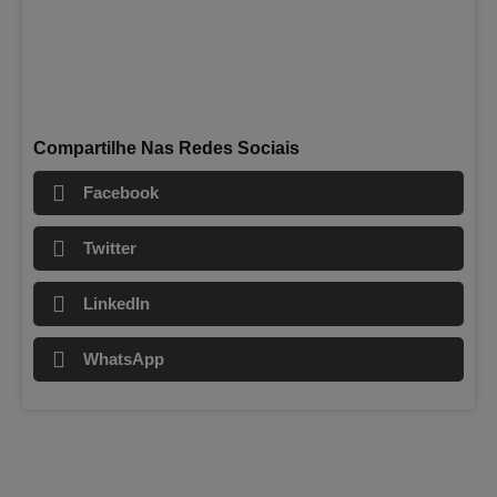
Compartilhe Nas Redes Sociais
Facebook
Twitter
LinkedIn
WhatsApp