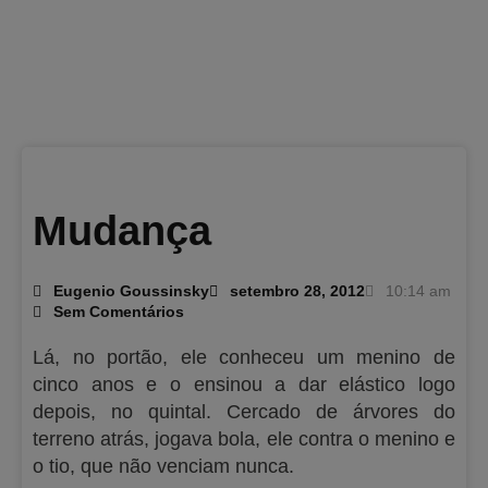
Mudança
Eugenio Goussinsky
setembro 28, 2012
10:14 am
Sem Comentários
Lá, no portão, ele conheceu um menino de
cinco anos e o ensinou a dar elástico logo
depois, no quintal. Cercado de árvores do
terreno atrás, jogava bola, ele contra o menino e
o tio, que não venciam nunca.