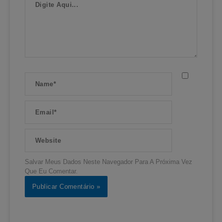
Aqui...
Name*
Email*
Website
Salvar Meus Dados Neste Navegador Para A Próxima Vez
Que Eu Comentar.