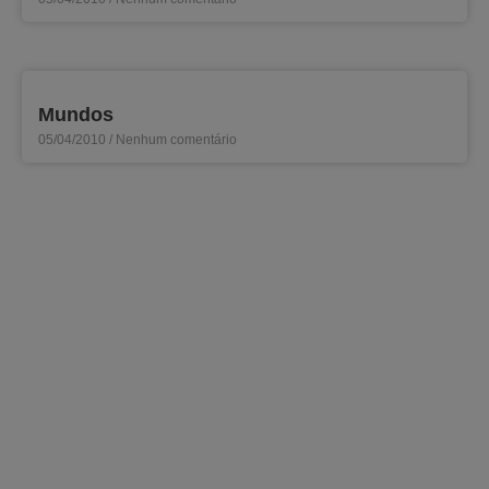
Mundos
05/04/2010
Nenhum comentário