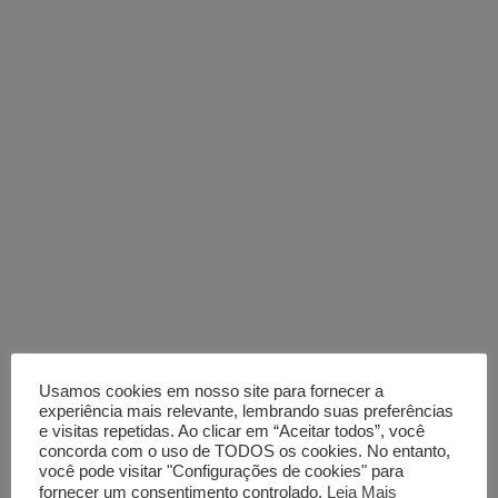
Usamos cookies em nosso site para fornecer a
experiência mais relevante, lembrando suas preferências
e visitas repetidas. Ao clicar em “Aceitar todos”, você
concorda com o uso de TODOS os cookies. No entanto,
você pode visitar "Configurações de cookies" para
fornecer um consentimento controlado.
Leia Mais