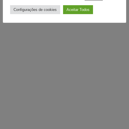
Configurações de cookies
Aceitar Todos