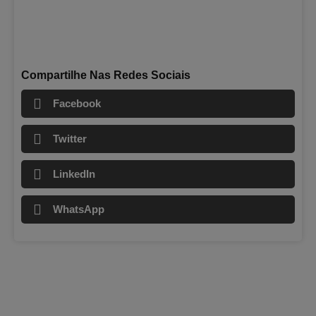
Compartilhe Nas Redes Sociais
Facebook
Twitter
LinkedIn
WhatsApp