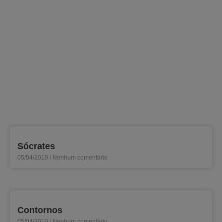
Sócrates
05/04/2010
Nenhum comentário
Contornos
05/04/2010
Nenhum comentário