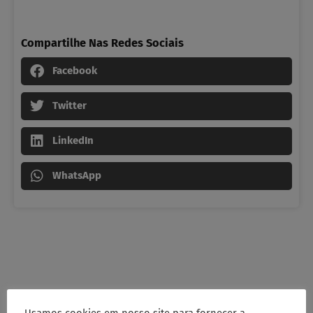
Compartilhe Nas Redes Sociais
Facebook
Twitter
LinkedIn
WhatsApp