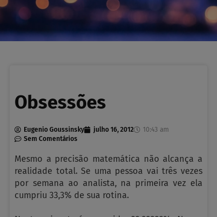
Obsessões
Eugenio Goussinsky
julho 16, 2012
10:43 am
Sem Comentários
Mesmo a precisão matemática não alcança a
realidade total. Se uma pessoa vai três vezes
por semana ao analista, na primeira vez ela
cumpriu 33,3% de sua rotina.