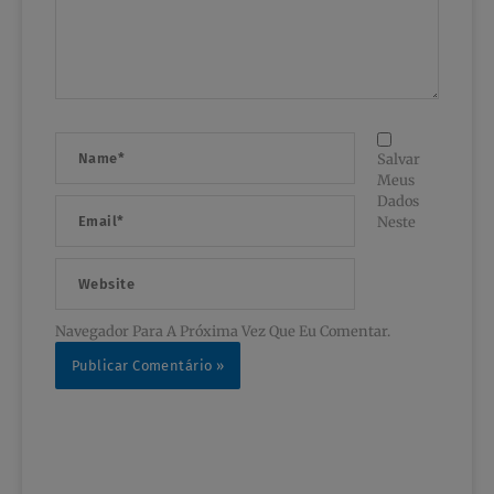
Name*
Salvar
Meus
Dados
Email*
Neste
Website
Navegador Para A Próxima Vez Que Eu Comentar.