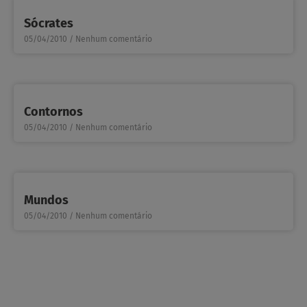
Sócrates
05/04/2010
Nenhum comentário
Contornos
05/04/2010
Nenhum comentário
Mundos
05/04/2010
Nenhum comentário