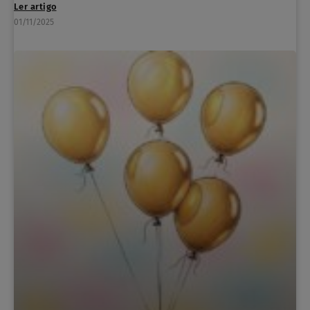
Ler artigo
01/11/2025