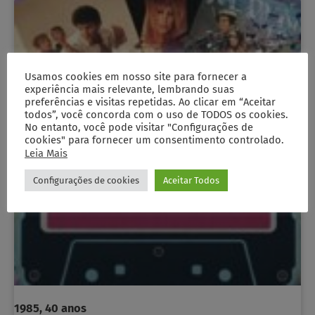
Usamos cookies em nosso site para fornecer a
experiência mais relevante, lembrando suas
preferências e visitas repetidas. Ao clicar em “Aceitar
todos”, você concorda com o uso de TODOS os cookies.
No entanto, você pode visitar "Configurações de
cookies" para fornecer um consentimento controlado.
Leia Mais
Configurações de cookies
Aceitar Todos
1985, 40 anos