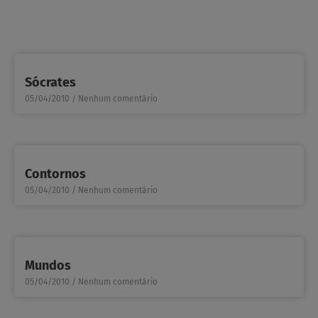
Sócrates
05/04/2010
Nenhum comentário
Contornos
05/04/2010
Nenhum comentário
Mundos
05/04/2010
Nenhum comentário