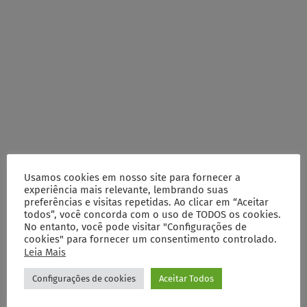
Usamos cookies em nosso site para fornecer a
experiência mais relevante, lembrando suas
preferências e visitas repetidas. Ao clicar em “Aceitar
todos”, você concorda com o uso de TODOS os cookies.
No entanto, você pode visitar "Configurações de
cookies" para fornecer um consentimento controlado.
Leia Mais
Configurações de cookies
Aceitar Todos