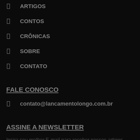
ARTIGOS
CONTOS
CRÔNICAS
SOBRE
CONTATO
FALE CONOSCO
contato@lancamentolongo.com.br
ASSINE A NEWSLETTER
Insira seu melhor E-mail para receber nossos artigos.