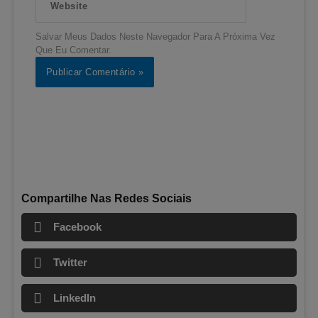
Salvar Meus Dados Neste Navegador Para A Próxima Vez
Que Eu Comentar.
Compartilhe Nas Redes Sociais
Facebook
Twitter
LinkedIn