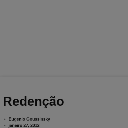
Redenção
Eugenio Goussinsky
janeiro 27, 2012