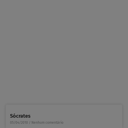
Sócrates
05/04/2010
Nenhum comentário