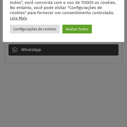
todos”, você concorda com o uso de TODOS os cookies.
Facebook
No entanto, você pode visitar "Configurações de
cookies" para fornecer um consentimento controlado.
Leia Mais
Twitter
Configurações de cookies
Aceitar Todos
LinkedIn
WhatsApp