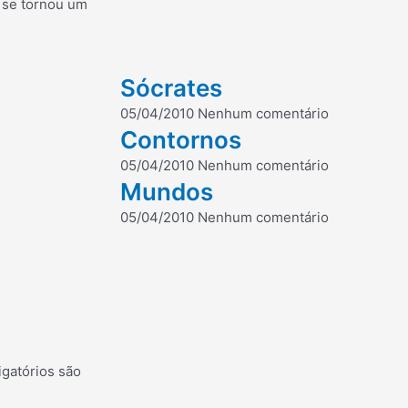
 se tornou um
Sócrates
05/04/2010
Nenhum comentário
Contornos
05/04/2010
Nenhum comentário
Mundos
05/04/2010
Nenhum comentário
gatórios são