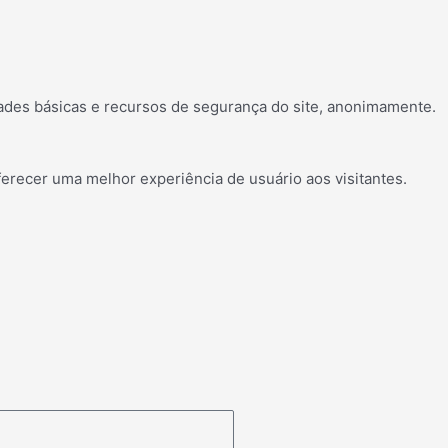
ades básicas e recursos de segurança do site, anonimamente.
erecer uma melhor experiência de usuário aos visitantes.