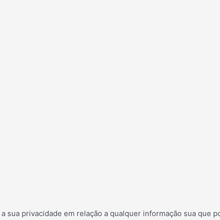
s a sua privacidade em relação a qualquer informação sua que 