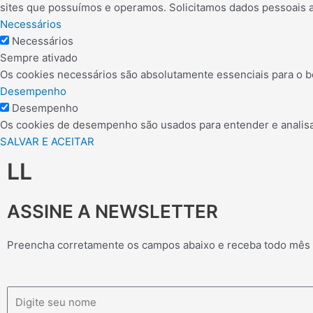
sites que possuímos e operamos. Solicitamos dados pessoais 
Necessários
Necessários
Sempre ativado
Os cookies necessários são absolutamente essenciais para o b
Desempenho
Desempenho
Os cookies de desempenho são usados para entender e analisar 
SALVAR E ACEITAR
LL
ASSINE A NEWSLETTER
Preencha corretamente os campos abaixo e receba todo mês
Nome