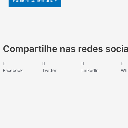
Compartilhe nas redes socia
Facebook
Twitter
LinkedIn
Wh