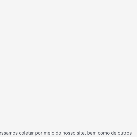
possamos coletar por meio do nosso site, bem como de outros