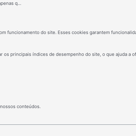
apenas q
...
om funcionamento do site. Esses cookies garantem funcionalid
os principais índices de desempenho do site, o que ajuda a of
 nossos conteúdos.