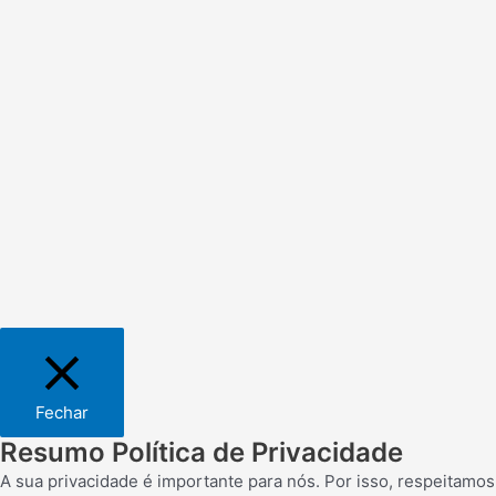
Fechar
Resumo Política de Privacidade
A sua privacidade é importante para nós. Por isso, respeitamo