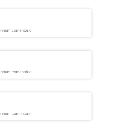
nhum comentário
s
nhum comentário
nhum comentário