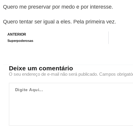
Quero me preservar por medo e por interesse.
Quero tentar ser igual a eles. Pela primeira vez.
Prev
ANTERIOR
Superpoderosas
Deixe um comentário
O seu endereço de e-mail não será publicado.
Campos obrigató
Digite
Aqui...