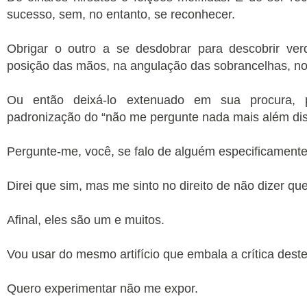
sucesso, sem, no entanto, se reconhecer.
Obrigar o outro a se desdobrar para descobrir ve
posição das mãos, na angulação das sobrancelhas, no 
Ou então deixá-lo extenuado em sua procura,
padronização do “não me pergunte nada mais além dis
Pergunte-me, você, se falo de alguém especificamente
Direi que sim, mas me sinto no direito de não dizer qu
Afinal, eles são um e muitos.
Vou usar do mesmo artifício que embala a crítica deste
Quero experimentar não me expor.