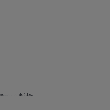
 nossos conteúdos.