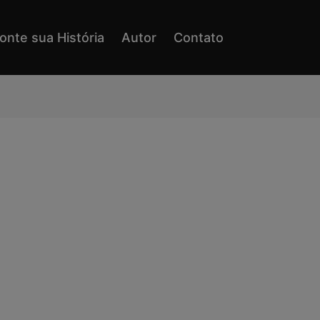
onte sua História
Autor
Contato