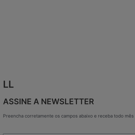
LL
ASSINE A NEWSLETTER
Preencha corretamente os campos abaixo e receba todo mês