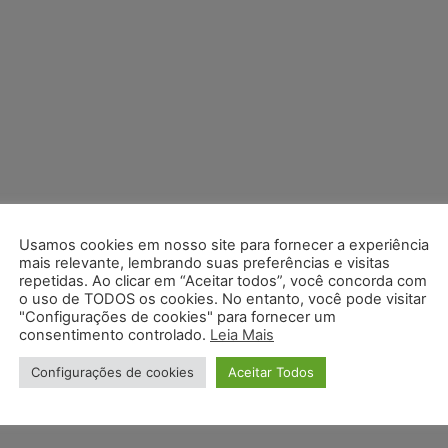
Usamos cookies em nosso site para fornecer a experiência
mais relevante, lembrando suas preferências e visitas
repetidas. Ao clicar em “Aceitar todos”, você concorda com
o uso de TODOS os cookies. No entanto, você pode visitar
"Configurações de cookies" para fornecer um
consentimento controlado.
Leia Mais
Configurações de cookies
Aceitar Todos