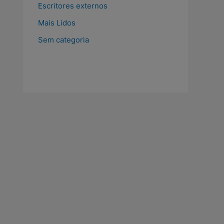
Escritores externos
Mais Lidos
Sem categoria