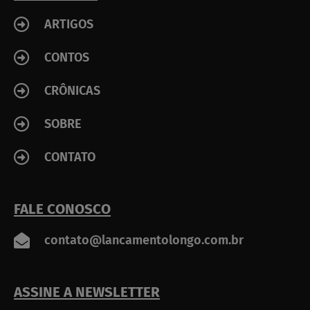
f
ARTIGOS
CONTOS
CRÔNICAS
SOBRE
CONTATO
FALE CONOSCO
contato@lancamentolongo.com.br
ASSINE A NEWSLETTER