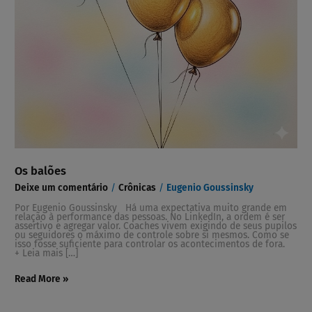
Os balões
Deixe um comentário
/
Crônicas
/
Eugenio Goussinsky
Por Eugenio Goussinsky Há uma expectativa muito grande em
relação à performance das pessoas. No LinkedIn, a ordem é ser
assertivo e agregar valor. Coaches vivem exigindo de seus pupilos
ou seguidores o máximo de controle sobre si mesmos. Como se
isso fosse suficiente para controlar os acontecimentos de fora.
+ Leia mais […]
Read More »