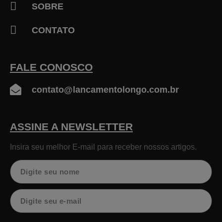
SOBRE
CONTATO
FALE CONOSCO
contato@lancamentolongo.com.br
ASSINE A NEWSLETTER
Insira seu melhor E-mail para receber nossos artigos.
Nome
Email