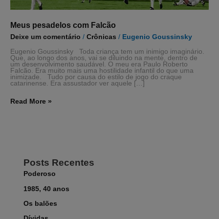
Meus pesadelos com Falcão
Deixe um comentário
/
Crônicas
/
Eugenio Goussinsky
Eugenio Goussinsky Toda criança tem um inimigo imaginário.
Que, ao longo dos anos, vai se diluindo na mente, dentro de
um desenvolvimento saudável. O meu era Paulo Roberto
Falcão. Era muito mais uma hostilidade infantil do que uma
inimizade. Tudo por causa do estilo de jogo do craque
catarinense. Era assustador ver aquele […]
Read More »
Posts Recentes
Poderoso
1985, 40 anos
Os balões
Dívidas