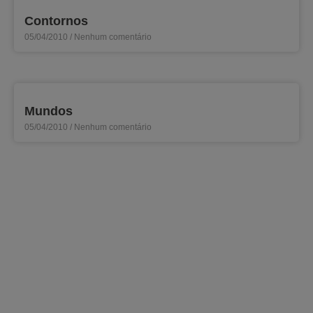
Contornos
05/04/2010
Nenhum comentário
Mundos
05/04/2010
Nenhum comentário