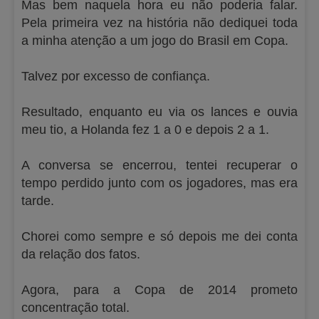
Mas bem naquela hora eu não poderia falar.
Pela primeira vez na história não dediquei toda
a minha atenção a um jogo do Brasil em Copa.
Talvez por excesso de confiança.
Resultado, enquanto eu via os lances e ouvia
meu tio, a Holanda fez 1 a 0 e depois 2 a 1.
A conversa se encerrou, tentei recuperar o
tempo perdido junto com os jogadores, mas era
tarde.
Chorei como sempre e só depois me dei conta
da relação dos fatos.
Agora, para a Copa de 2014 prometo
concentração total.