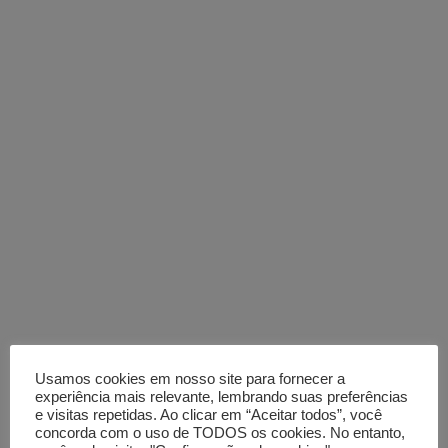
Usamos cookies em nosso site para fornecer a
experiência mais relevante, lembrando suas preferências
e visitas repetidas. Ao clicar em “Aceitar todos”, você
concorda com o uso de TODOS os cookies. No entanto,