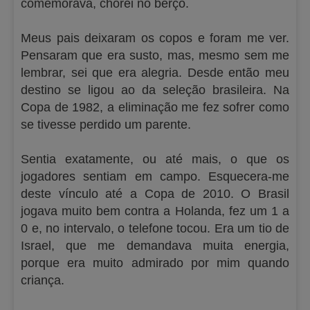
comemorava, chorei no berço.
Meus pais deixaram os copos e foram me ver.
Pensaram que era susto, mas, mesmo sem me
lembrar, sei que era alegria. Desde então meu
destino se ligou ao da seleção brasileira. Na
Copa de 1982, a eliminação me fez sofrer como
se tivesse perdido um parente.
Sentia exatamente, ou até mais, o que os
jogadores sentiam em campo. Esquecera-me
deste vínculo até a Copa de 2010. O Brasil
jogava muito bem contra a Holanda, fez um 1 a
0 e, no intervalo, o telefone tocou. Era um tio de
Israel, que me demandava muita energia,
porque era muito admirado por mim quando
criança.