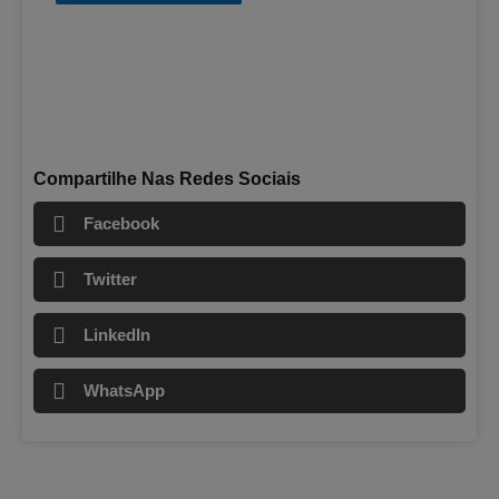
Compartilhe Nas Redes Sociais
Facebook
Twitter
LinkedIn
WhatsApp