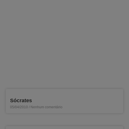
Sócrates
05/04/2010
Nenhum comentário