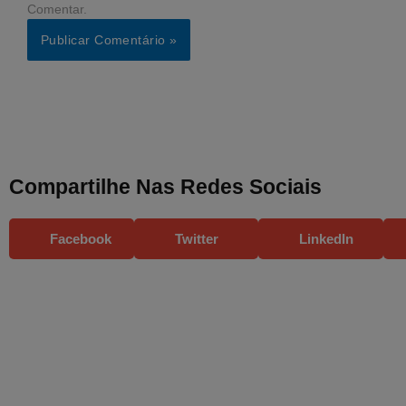
Comentar.
Compartilhe Nas Redes Sociais
Facebook
Twitter
LinkedIn