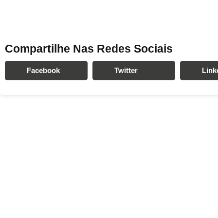
Compartilhe Nas Redes Sociais
Facebook
Twitter
Link