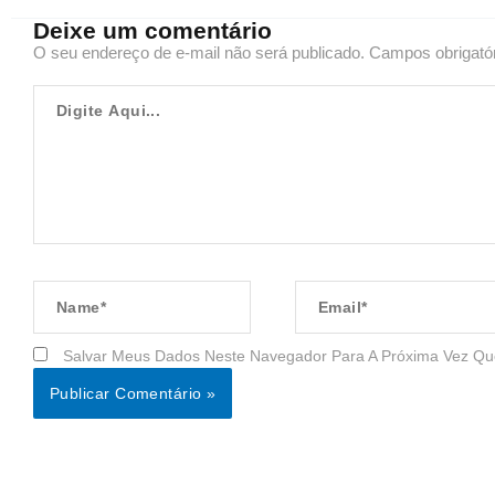
Deixe um comentário
O seu endereço de e-mail não será publicado.
Campos obrigató
Digite
Aqui...
Name*
Email*
Salvar Meus Dados Neste Navegador Para A Próxima Vez Qu