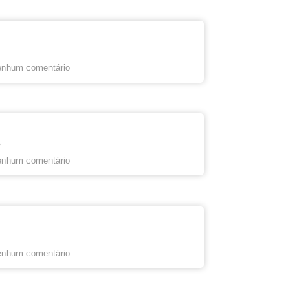
nhum comentário
s
nhum comentário
nhum comentário