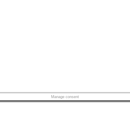
Manage consent