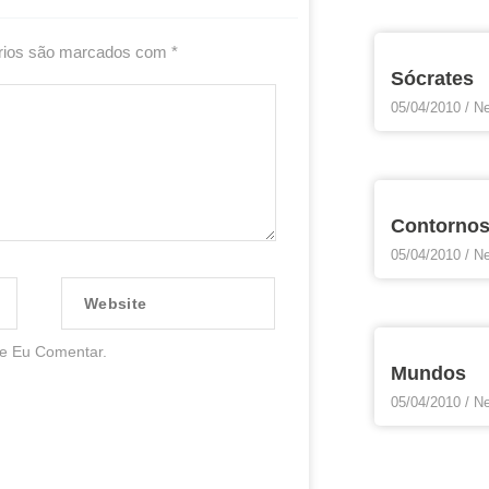
rios são marcados com
*
Sócrates
05/04/2010
Ne
Contorno
05/04/2010
Ne
Website
e Eu Comentar.
Mundos
05/04/2010
Ne