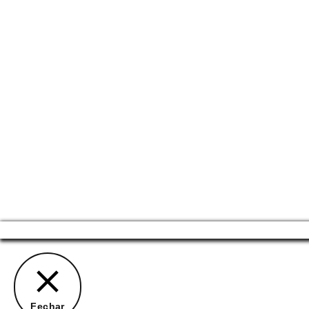
Fechar