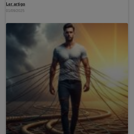
Ler artigo
01/09/2025