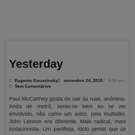
Yesterday
Eugenio Goussinsky
novembro 24, 2010
4:39 pm
Sem Comentários
Paul McCartney gosta de sair às ruas, anônimo.
Anda de metrô, sente-se bem ao se ver
envolvido, não como um astro, pela multidão.
John Lennon era diferente. Mais radical, mais
isolacionista. Um pacifista, ídolo genial que se