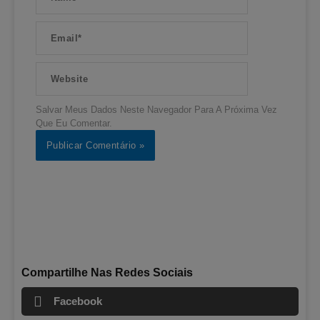
Email*
Website
Salvar Meus Dados Neste Navegador Para A Próxima Vez
Que Eu Comentar.
Compartilhe Nas Redes Sociais
Facebook