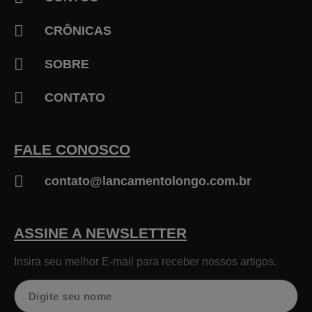
CRÔNICAS
SOBRE
CONTATO
FALE CONOSCO
contato@lancamentolongo.com.br
ASSINE A NEWSLETTER
Insira seu melhor E-mail para receber nossos artigos.
Nome