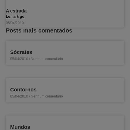
A estrada
Ler artigo
05/04/2010
Posts mais comentados
Sócrates
05/04/2010
Nenhum comentário
Contornos
05/04/2010
Nenhum comentário
Mundos